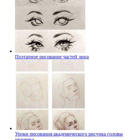
Поэтапное рисование частей лица
Уроки рисования академического рисунка головы
человека