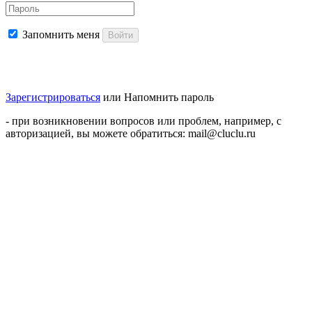
Запомнить меня
Войти
Зарегистрироваться
или
Напомнить пароль
- при возникновении вопросов или проблем, например, с
авторизацией, вы можете обратиться: mail@cluclu.ru