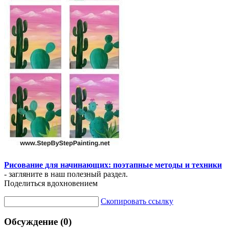
Рисование для начинающих: поэтапные методы и техники
- загляните в наш полезный раздел.
Поделиться вдохновением
Скопировать ссылку
Обсуждение (0)