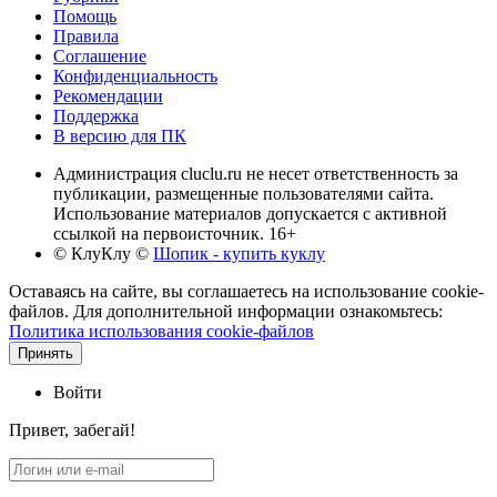
Помощь
Правила
Соглашение
Конфиденциальность
Рекомендации
Поддержка
В версию для ПК
Администрация cluclu.ru не несет ответственность за
публикации, размещенные пользователями сайта.
Использование материалов допускается с активной
ссылкой на первоисточник. 16+
© КлуКлу
©
Шопик - купить куклу
Оставаясь на сайте, вы соглашаетесь на использование cookie-
файлов. Для дополнительной информации ознакомьтесь:
Политика использования cookie-файлов
Принять
Войти
Привет, забегай!