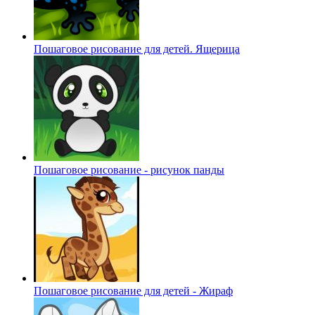
Пошаговое рисование для детей. Ящерица
Пошаговое рисование - рисунок панды
Пошаговое рисование для детей - Жираф