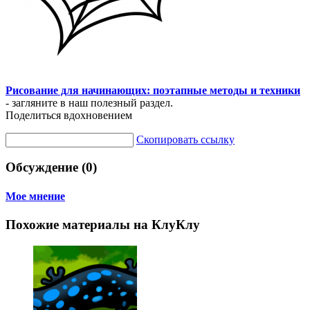
Рисование для начинающих: поэтапные методы и техники
- загляните в наш полезный раздел.
Поделиться вдохновением
Скопировать ссылку
Обсуждение (0)
Мое мнение
Похожие материалы на КлуКлу