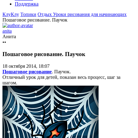
Поддержка
КлуКлу
Топики
Отдых
Уроки рисования для начинающих
Пошаговое рисование. Паучок
anita
Анита
••
Пошаговое рисование. Паучок
18 октября 2014, 18:07
Пошаговое рисование
. Паучок.
Отличный урок для детей, показан весь процесс, шаг за
шагом.