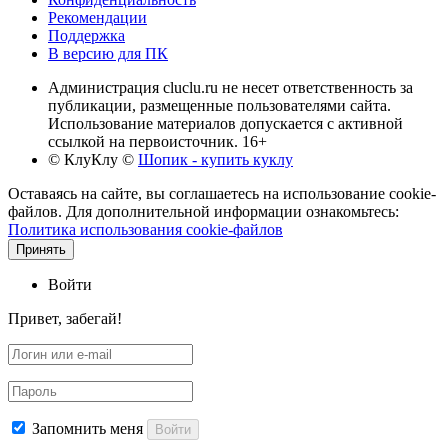
Рекомендации
Поддержка
В версию для ПК
Администрация cluclu.ru не несет ответственность за
публикации, размещенные пользователями сайта.
Использование материалов допускается с активной
ссылкой на первоисточник. 16+
© КлуКлу
©
Шопик - купить куклу
Оставаясь на сайте, вы соглашаетесь на использование cookie-
файлов. Для дополнительной информации ознакомьтесь:
Политика использования cookie-файлов
Принять
Войти
Привет, забегай!
Запомнить меня
Войти