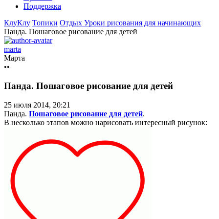
Поддержка
КлуКлу
Топики
Отдых
Уроки рисования для начинающих
Панда. Пошаговое рисование для детей
marta
Марта
••
Панда. Пошаговое рисование для детей
25 июля 2014, 20:21
Панда.
Пошаговое рисование для детей
.
В несколько этапов можно нарисовать интересный рисунок: