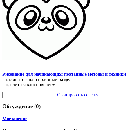
Рисование для начинающих: поэтапные методы и техники
- загляните в наш полезный раздел.
Поделиться вдохновением
Скопировать ссылку
Обсуждение (0)
Мое мнение