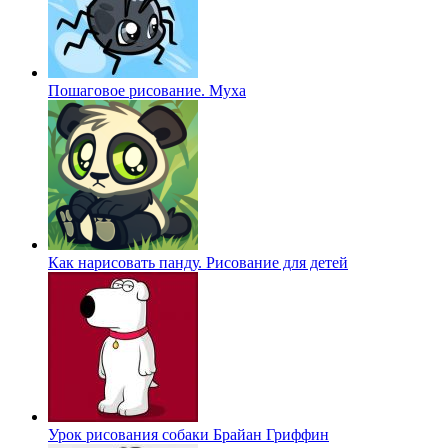
Пошаговое рисование. Муха
Как нарисовать панду. Рисование для детей
Урок рисования собаки Брайан Гриффин