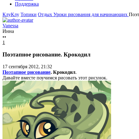
Поддержка
КлуКлу
Топики
Отдых
Уроки рисования для начинающих
Поэт
Vanessa
Инна
••
1
Поэтапное рисование. Крокодил
17 сентября 2012, 21:32
Поэтапное рисование
. Крокодил
.
Давайте вместе поучимся рисовать этот рисунок.