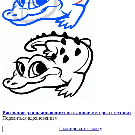
Рисование для начинающих: поэтапные методы и техники
-
Поделиться вдохновением
Скопировать ссылку