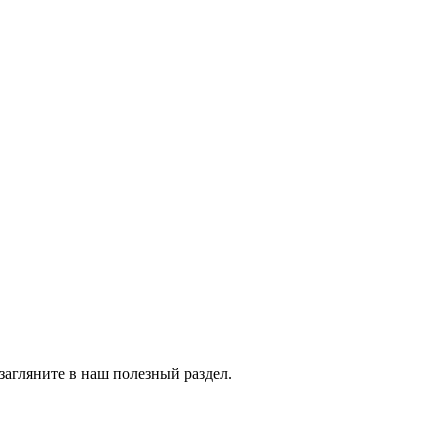
 загляните в наш полезный раздел.