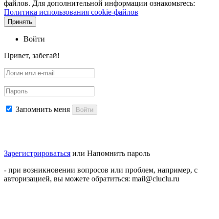
файлов. Для дополнительной информации ознакомьтесь:
Политика использования cookie-файлов
Принять
Войти
Привет, забегай!
Запомнить меня
Войти
Зарегистрироваться
или
Напомнить пароль
- при возникновении вопросов или проблем, например, с
авторизацией, вы можете обратиться: mail@cluclu.ru