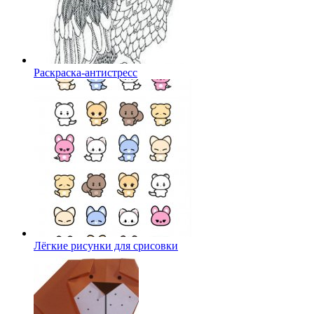
Раскраска-антистресс
Лёгкие рисунки для срисовки