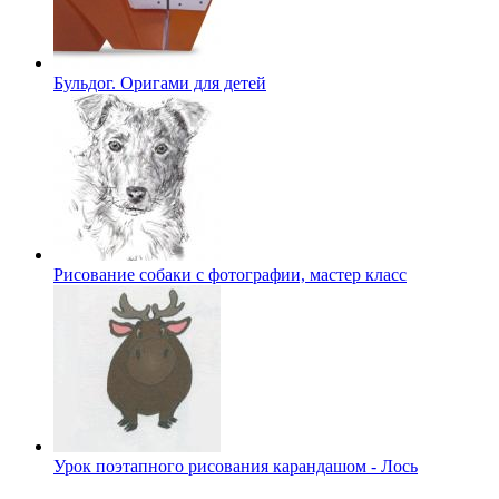
Бульдог. Оригами для детей
Рисование собаки с фотографии, мастер класс
Урок поэтапного рисования карандашом - Лось