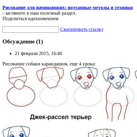
Рисование для начинающих: поэтапные методы и техники
- загляните в наш полезный раздел.
Поделиться вдохновением
Скопировать ссылку
Обсуждение (1)
21 февраля 2015, 16:40
Рисование собаки карандашом, еще 4 урока: