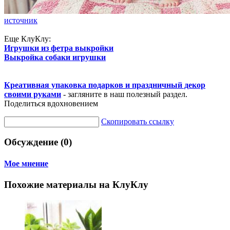
источник
Еще КлуКлу:
Игрушки из фетра выкройки
Выкройка собаки игрушки
Креативная упаковка подарков и праздничный декор
своими руками
- загляните в наш полезный раздел.
Поделиться вдохновением
Скопировать ссылку
Обсуждение (0)
Мое мнение
Похожие материалы на КлуКлу