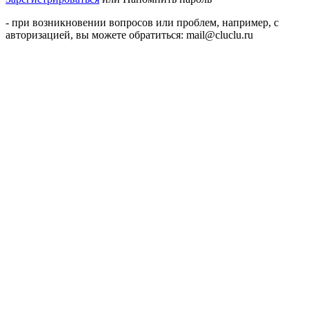
- при возникновении вопросов или проблем, например, с
авторизацией, вы можете обратиться: mail@cluclu.ru