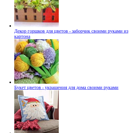
Декор горшков для цветов - заборчик своими руками из
картона
Букет цветов - украшения для дома своими руками