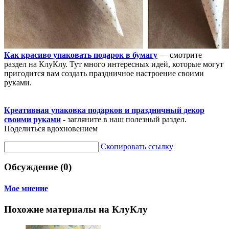
Как красиво упаковать подарок в бумагу
— смотрите
раздел на КлуКлу. Тут много интересных идей, которые могут
пригодится вам создать праздничное настроение своими
руками.
Креативная упаковка подарков и праздничный декор
своими руками
- загляните в наш полезный раздел.
Поделиться вдохновением
Скопировать ссылку
Обсуждение (0)
Мое мнение
Похожие материалы на КлуКлу