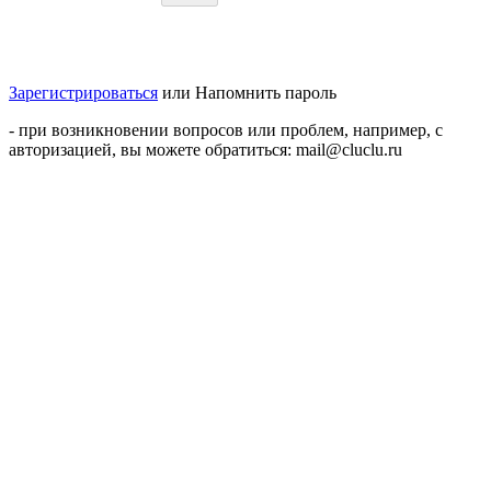
Зарегистрироваться
или
Напомнить пароль
- при возникновении вопросов или проблем, например, с
авторизацией, вы можете обратиться: mail@cluclu.ru