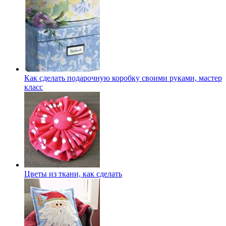
Как сделать подарочную коробку своими руками, мастер
класс
Цветы из ткани, как сделать