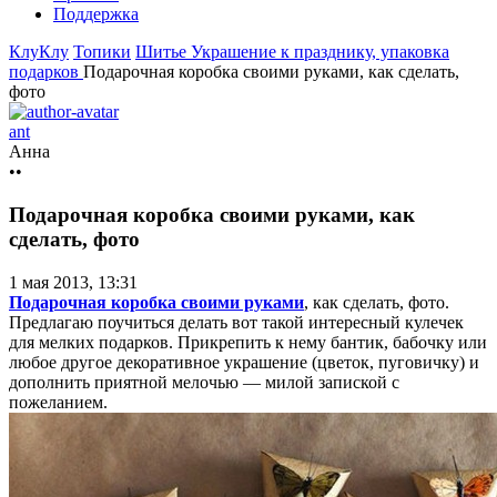
Поддержка
КлуКлу
Топики
Шитье
Украшение к празднику, упаковка
подарков
Подарочная коробка своими руками, как сделать,
фото
ant
Анна
••
Подарочная коробка своими руками, как
сделать, фото
1 мая 2013, 13:31
Подарочная коробка своими руками
, как сделать, фото.
Предлагаю поучиться делать вот такой интересный кулечек
для мелких подарков. Прикрепить к нему бантик, бабочку или
любое другое декоративное украшение (цветок, пуговичку) и
дополнить приятной мелочью — милой запиской с
пожеланием.