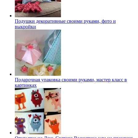
Подушки декоративные своими руками, фото и
выкройки
Подарочная упаковка своими руками, мастер класс в
картинках