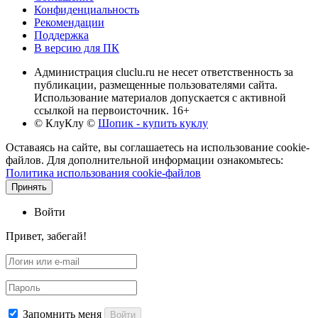
Конфиденциальность
Рекомендации
Поддержка
В версию для ПК
Администрация cluclu.ru не несет ответственность за
публикации, размещенные пользователями сайта.
Использование материалов допускается с активной
ссылкой на первоисточник. 16+
© КлуКлу
©
Шопик - купить куклу
Оставаясь на сайте, вы соглашаетесь на использование cookie-
файлов. Для дополнительной информации ознакомьтесь:
Политика использования cookie-файлов
Принять
Войти
Привет, забегай!
Запомнить меня
Войти