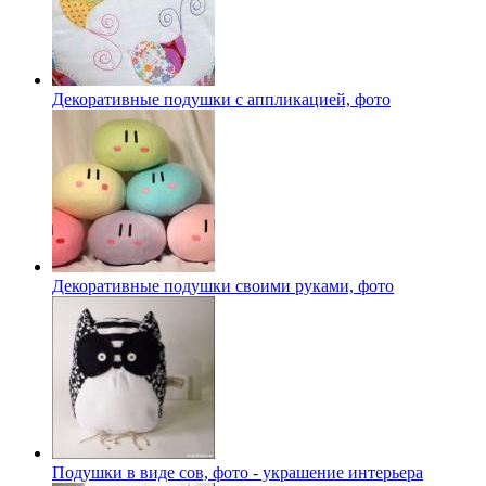
Декоративные подушки с аппликацией, фото
Декоративные подушки своими руками, фото
Подушки в виде сов, фото - украшение интерьера