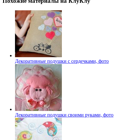
Похожие материалы на КлуКлу
Декоративные подушки с сердечками, фото
Декоративные подушки своими руками, фото