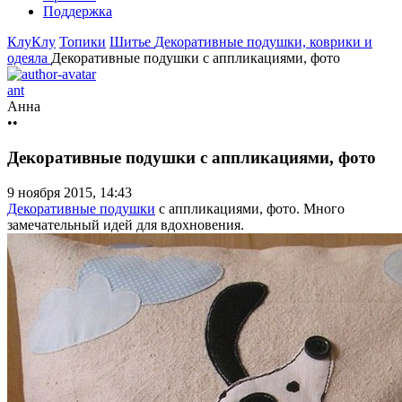
Поддержка
КлуКлу
Топики
Шитье
Декоративные подушки, коврики и
одеяла
Декоративные подушки с аппликациями, фото
ant
Анна
••
Декоративные подушки с аппликациями, фото
9 ноября 2015, 14:43
Декоративные подушки
с аппликациями, фото. Много
замечательный идей для вдохновения.