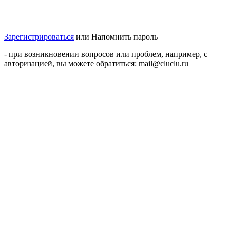
Зарегистрироваться
или
Напомнить пароль
- при возникновении вопросов или проблем, например, с
авторизацией, вы можете обратиться: mail@cluclu.ru