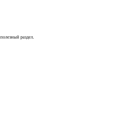
 полезный раздел.