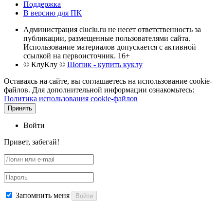
Поддержка
В версию для ПК
Администрация cluclu.ru не несет ответственность за
публикации, размещенные пользователями сайта.
Использование материалов допускается с активной
ссылкой на первоисточник. 16+
© КлуКлу
©
Шопик - купить куклу
Оставаясь на сайте, вы соглашаетесь на использование cookie-
файлов. Для дополнительной информации ознакомьтесь:
Политика использования cookie-файлов
Принять
Войти
Привет, забегай!
Запомнить меня
Войти