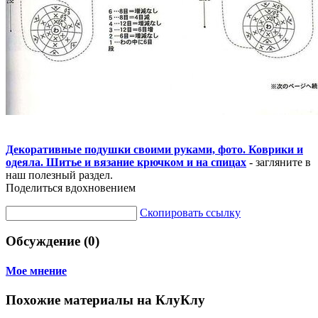
Декоративные подушки своими руками, фото. Коврики и
одеяла. Шитье и вязание крючком и на спицах
- загляните в
наш полезный раздел.
Поделиться вдохновением
Скопировать ссылку
Обсуждение (0)
Мое мнение
Похожие материалы на КлуКлу