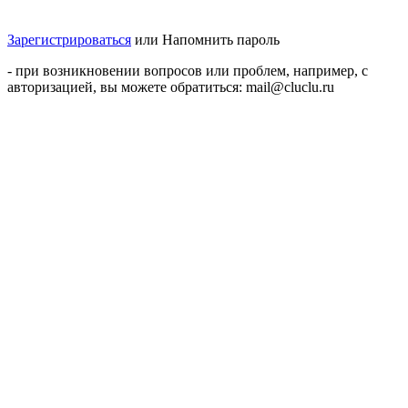
Зарегистрироваться
или
Напомнить пароль
- при возникновении вопросов или проблем, например, с
авторизацией, вы можете обратиться: mail@cluclu.ru