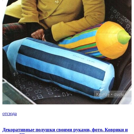
отсюда
Декоративные подушки своими руками, фото. Коврики и