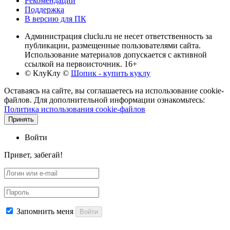
Рекомендации
Поддержка
В версию для ПК
Администрация cluclu.ru не несет ответственность за
публикации, размещенные пользователями сайта.
Использование материалов допускается с активной
ссылкой на первоисточник. 16+
© КлуКлу
©
Шопик - купить куклу
Оставаясь на сайте, вы соглашаетесь на использование cookie-
файлов. Для дополнительной информации ознакомьтесь:
Политика использования cookie-файлов
Принять
Войти
Привет, забегай!
Запомнить меня
Войти