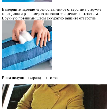
Выверните изделие через оставленное отверстие в стержне
карандаша и равномерно наполните изделие синтепоном.
Вручную потайным швом аккуратно зашейте отверстие.
Ваша подушка «карандаш» готова