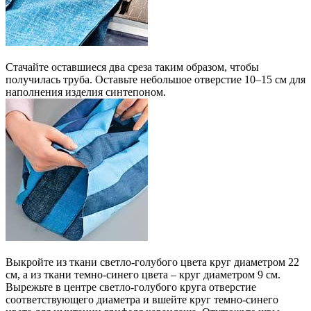
Стачайте оставшиеся два среза таким образом, чтобы
получилась труба. Оставьте небольшое отверстие 10–15 см для
наполнения изделия синтепоном.
Выкройте из ткани светло-голубого цвета круг диаметром 22
см, а из ткани темно-синего цвета – круг диаметром 9 см.
Вырежьте в центре светло-голубого круга отверстие
соответствующего диаметра и вшейте круг темно-синего