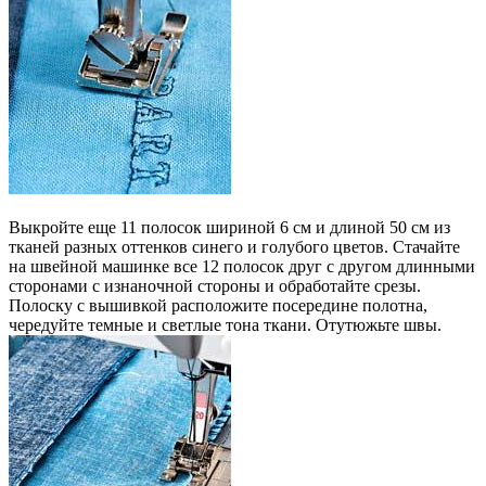
Выкройте еще 11 полосок шириной 6 см и длиной 50 см из
тканей разных оттенков синего и голубого цветов. Стачайте
на швейной машинке все 12 полосок друг с другом длинными
сторонами с изнаночной стороны и обработайте срезы.
Полоску с вышивкой расположите посередине полотна,
чередуйте темные и светлые тона ткани. Отутюжьте швы.