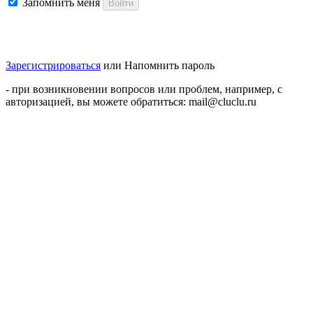
Запомнить меня
Войти
Зарегистрироваться
или
Напомнить пароль
- при возникновении вопросов или проблем, например, с
авторизацией, вы можете обратиться: mail@cluclu.ru