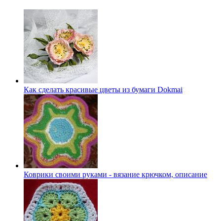
Как сделать красивые цветы из бумаги Dokmai
Коврики своими руками - вязание крючком, описание