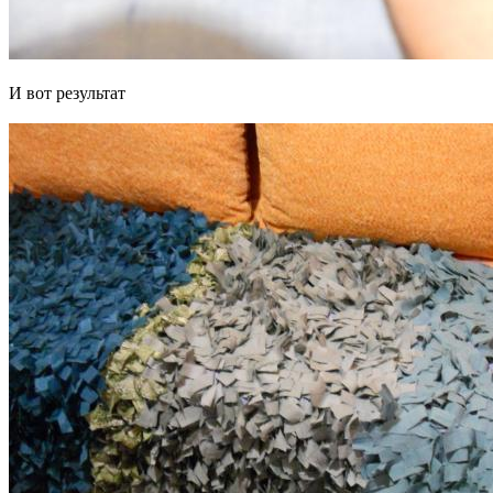
И вот результат