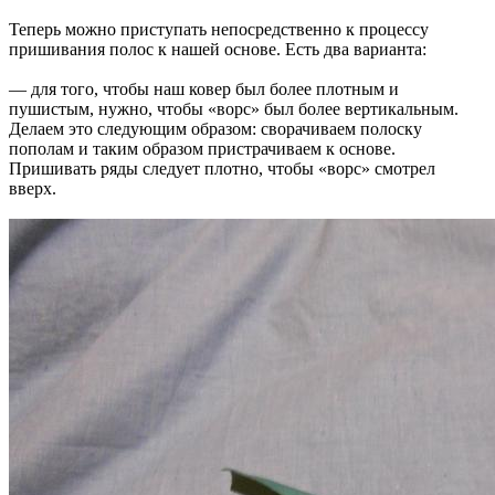
Теперь можно приступать непосредственно к процессу
пришивания полос к нашей основе. Есть два варианта:
— для того, чтобы наш ковер был более плотным и
пушистым, нужно, чтобы «ворс» был более вертикальным.
Делаем это следующим образом: сворачиваем полоску
пополам и таким образом пристрачиваем к основе.
Пришивать ряды следует плотно, чтобы «ворс» смотрел
вверх.