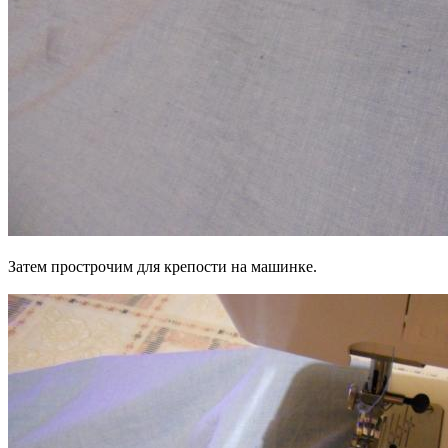
Затем прострочим для крепости на машинке.