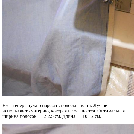
Ну а теперь нужно нарезать полоски ткани. Лучше
использовать материю, которая не осыпается. Оптимальная
ширина полосок — 2-2,5 см. Длина — 10-12 см.