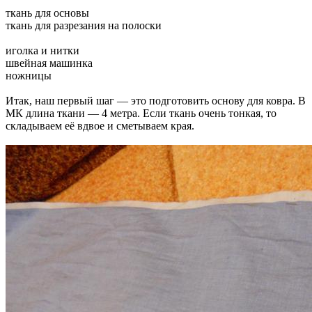
ткань для основы
ткань для разрезания на полоски
иголка и нитки
швейная машинка
ножницы
Итак, наш первый шаг — это подготовить основу для ковра. В
МК длина ткани — 4 метра. Если ткань очень тонкая, то
складываем её вдвое и сметываем края.