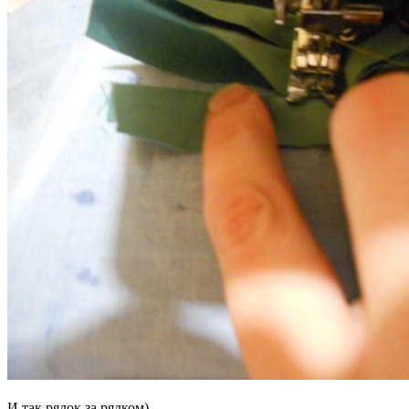
И так рядок за рядком)