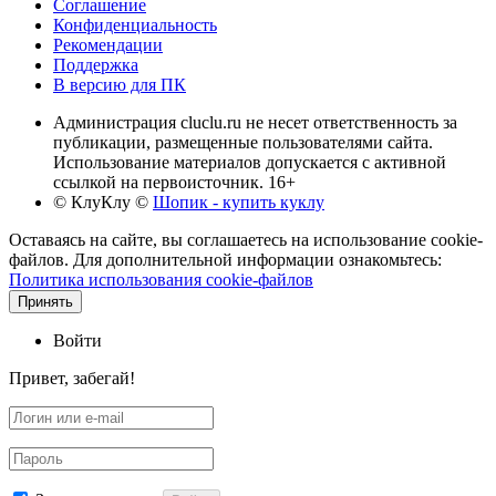
Соглашение
Конфиденциальность
Рекомендации
Поддержка
В версию для ПК
Администрация cluclu.ru не несет ответственность за
публикации, размещенные пользователями сайта.
Использование материалов допускается с активной
ссылкой на первоисточник. 16+
© КлуКлу
©
Шопик - купить куклу
Оставаясь на сайте, вы соглашаетесь на использование cookie-
файлов. Для дополнительной информации ознакомьтесь:
Политика использования cookie-файлов
Принять
Войти
Привет, забегай!