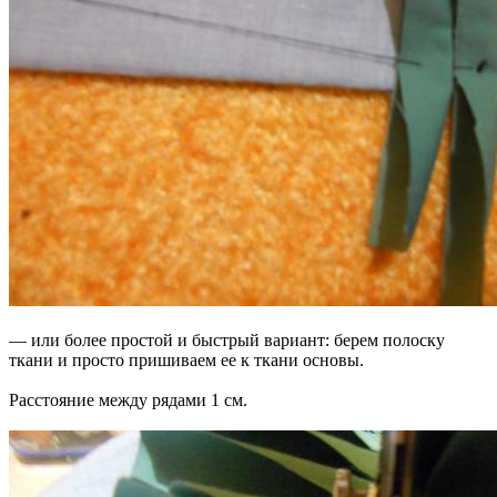
— или более простой и быстрый вариант: берем полоску
ткани и просто пришиваем ее к ткани основы.
Расстояние между рядами 1 см.