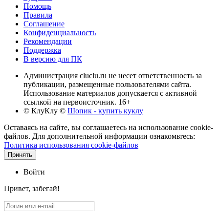
Помощь
Правила
Соглашение
Конфиденциальность
Рекомендации
Поддержка
В версию для ПК
Администрация cluclu.ru не несет ответственность за
публикации, размещенные пользователями сайта.
Использование материалов допускается с активной
ссылкой на первоисточник. 16+
© КлуКлу
©
Шопик - купить куклу
Оставаясь на сайте, вы соглашаетесь на использование cookie-
файлов. Для дополнительной информации ознакомьтесь:
Политика использования cookie-файлов
Принять
Войти
Привет, забегай!