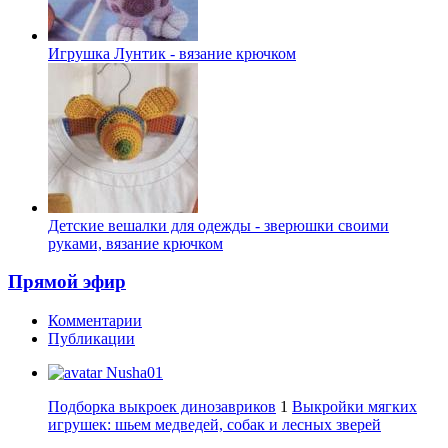
Игрушка Лунтик - вязание крючком
Детские вешалки для одежды - зверюшки своими
руками, вязание крючком
Прямой эфир
Комментарии
Публикации
Nusha01
Подборка выкроек динозавриков
1
Выкройки мягких
игрушек: шьем медведей, собак и лесных зверей