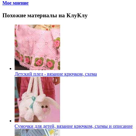
Мое мнение
Похожие материалы на КлуКлу
Детский плед - вязание крючком, схема
Сумочки для детей, вязание крючком, схемы и описание