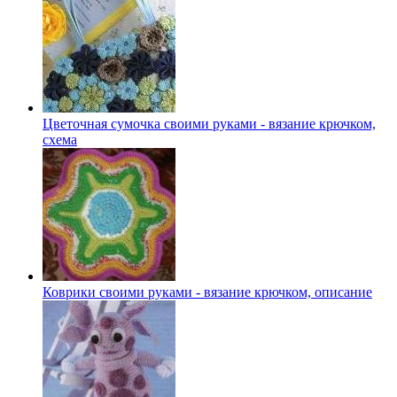
Цветочная сумочка своими руками - вязание крючком,
схема
Коврики своими руками - вязание крючком, описание