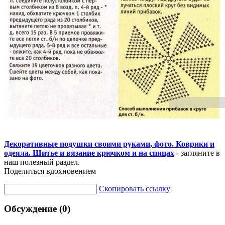
Декоративные подушки своими руками, фото. Коврики и
одеяла. Шитье и вязание крючком и на спицах
- загляните в
наш полезный раздел.
Поделиться вдохновением
Скопировать ссылку
Обсуждение (0)