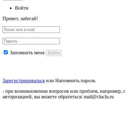
Войти
Привет, забегай!
Запомнить меня
Войти
Зарегистрироваться
или
Напомнить пароль
- при возникновении вопросов или проблем, например, с
авторизацией, вы можете обратиться: mail@cluclu.ru