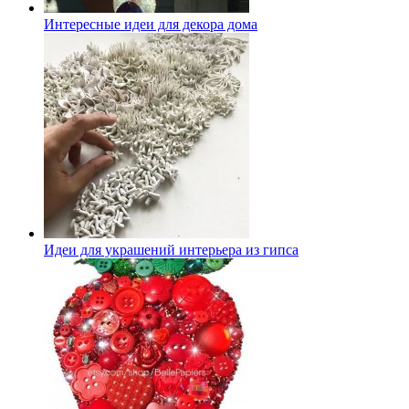
Интересные идеи для декора дома
Идеи для украшений интерьера из гипса