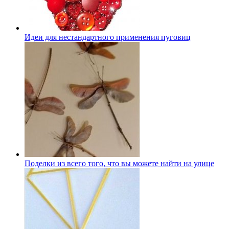
Идеи для нестандартного применения пуговиц
Поделки из всего того, что вы можете найти на улице