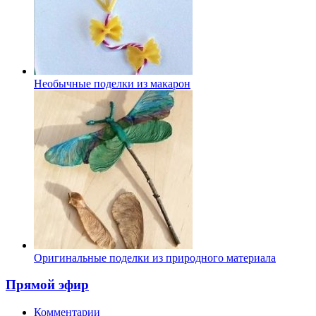
Необычные поделки из макарон
Оригинальные поделки из природного материала
Прямой эфир
Комментарии