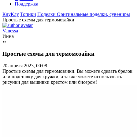
Поддержка
КлуКлу
Топики
Поделки
Оригинальные поделки, сувениры
Простые схемы для термомозайки
Vanessa
Инна
••
Простые схемы для термомозайки
20 апреля 2023, 00:08
Простые схемы для термомозаики. Вы можете сделать брелок
или подставку для кружки, а также можете использовать
рисунки для вышивки крестом или
бисером!