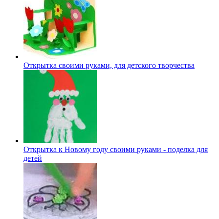
Открытка своими руками, для детского творчества
Открытка к Новому году своими руками - поделка для
детей