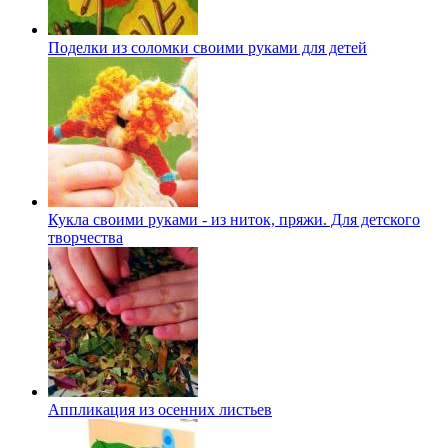
Поделки из соломки своими руками для детей
Кукла своими руками - из ниток, пряжи. Для детского
творчества
Аппликация из осенних листьев