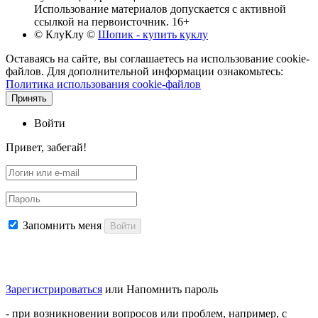
Использование материалов допускается с активной
ссылкой на первоисточник. 16+
© КлуКлу
©
Шопик - купить куклу
Оставаясь на сайте, вы соглашаетесь на использование cookie-
файлов. Для дополнительной информации ознакомьтесь:
Политика использования cookie-файлов
Принять
Войти
Привет, забегай!
Запомнить меня
Войти
Зарегистрироваться
или
Напомнить пароль
- при возникновении вопросов или проблем, например, с