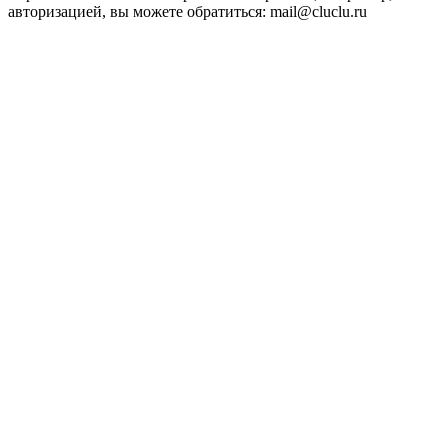
авторизацией, вы можете обратиться: mail@cluclu.ru