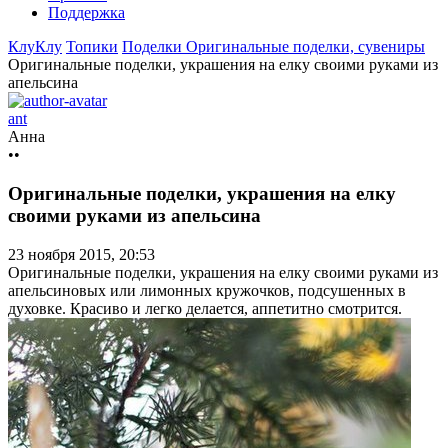
Поддержка
КлуКлу
Топики
Поделки
Оригинальные поделки, сувениры
Оригинальные поделки, украшения на елку своими руками из
апельсина
ant
Анна
••
Оригинальные поделки, украшения на елку
своими руками из апельсина
23 ноября 2015, 20:53
Оригинальные поделки, украшения на елку своими руками из
апельсиновых или лимонных кружочков, подсушенных в
духовке. Красиво и легко делается, аппетитно смотрится.