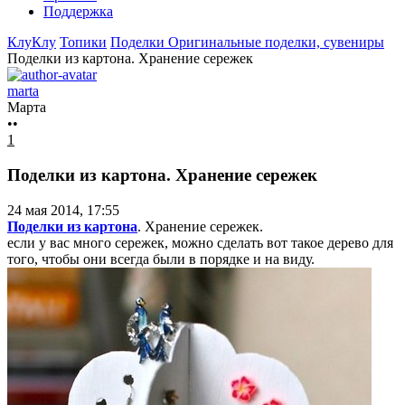
Поддержка
КлуКлу
Топики
Поделки
Оригинальные поделки, сувениры
Поделки из картона. Хранение сережек
marta
Марта
••
1
Поделки из картона. Хранение сережек
24 мая 2014, 17:55
Поделки из картона
. Хранение сережек.
если у вас много сережек, можно сделать вот такое дерево для
того, чтобы они всегда были в порядке и на виду.