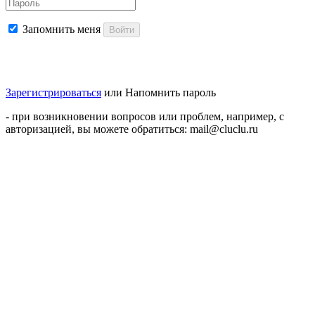
Запомнить меня
Войти
Зарегистрироваться
или
Напомнить пароль
- при возникновении вопросов или проблем, например, с
авторизацией, вы можете обратиться: mail@cluclu.ru