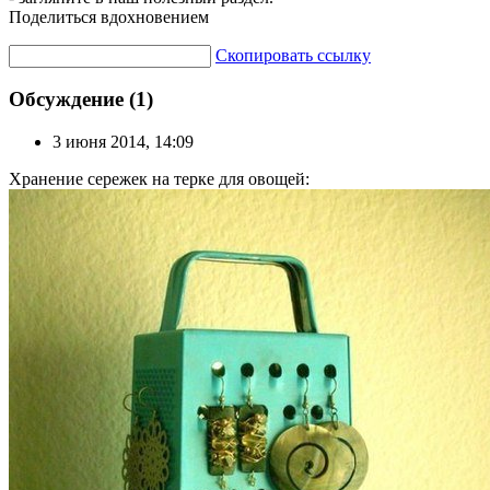
Поделиться вдохновением
Скопировать ссылку
Обсуждение (1)
3 июня 2014, 14:09
Хранение сережек на терке для овощей: