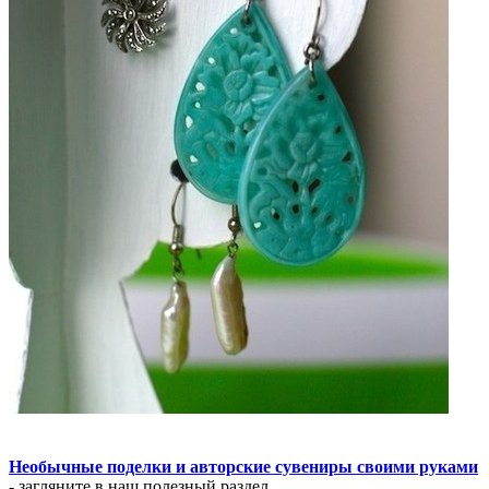
Необычные поделки и авторские сувениры своими руками
- загляните в наш полезный раздел.