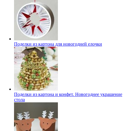
Поделки из картона для новогодней елочки
Поделки из картона и конфет. Новогоднее украшение
стола