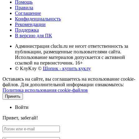
Помощь
Правила
Соглашение
Конфиденциальность
Рекомендации
Поддержка
В версию для ПК
Администрация cluclu.ru не несет ответственность за
публикации, размещенные пользователями сайта.
Использование материалов допускается с активной
ссылкой на первоисточник. 16+
© КлуКлу
©
Шопик - купить куклу
Оставаясь на сайте, вы соглашаетесь на использование cookie-
файлов. Для дополнительной информации ознакомьтесь:
Политика использования cookie-файлов
Принять
Войти
Привет, забегай!