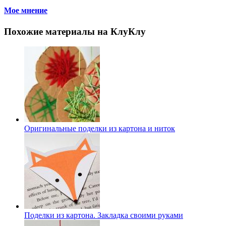
Мое мнение
Похожие материалы на КлуКлу
Оригинальные поделки из картона и ниток
Поделки из картона. Закладка своими руками