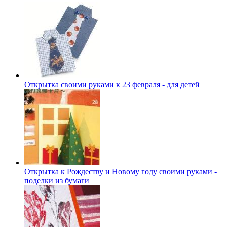
Открытка своими руками к 23 февраля - для детей
Открытка к Рождеству и Новому году своими руками -
поделки из бумаги