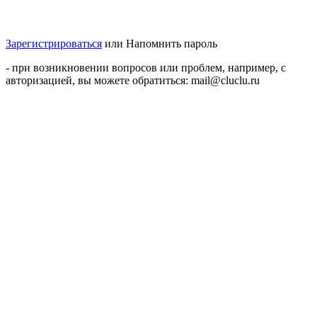
Зарегистрироваться
или
Напомнить пароль
- при возникновении вопросов или проблем, например, с
авторизацией, вы можете обратиться: mail@cluclu.ru