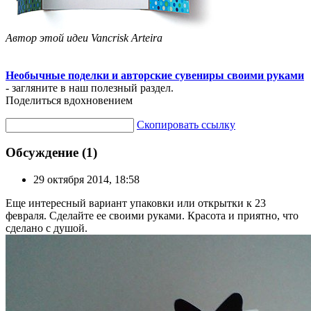
Автор этой идеи Vancrisk Arteira
Необычные поделки и авторские сувениры своими руками
- загляните в наш полезный раздел.
Поделиться вдохновением
Скопировать ссылку
Обсуждение (1)
29 октября 2014, 18:58
Еще интересный вариант упаковки или открытки к 23
февраля. Сделайте ее своими руками. Красота и приятно, что
сделано с душой.