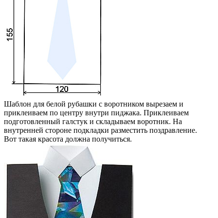
Шаблон для белой рубашки с воротником вырезаем и
приклеиваем по центру внутри пиджака. Приклеиваем
подготовленный галстук и складываем воротник. На
внутренней стороне подкладки разместить поздравление.
Вот такая красота должна получиться.