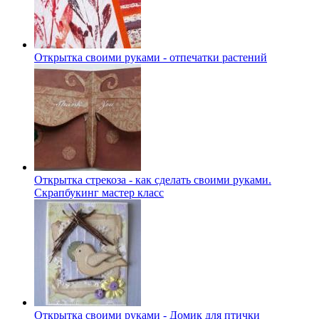
Открытка своими руками - отпечатки растений
Открытка стрекоза - как сделать своими руками.
Скрапбукинг мастер класс
Открытка своими руками - Домик для птички