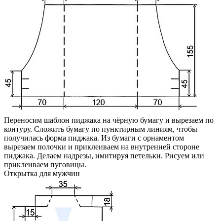
Переносим шаблон пиджака на чёрную бумагу и вырезаем по
контуру. Сложить бумагу по пунктирным линиям, чтобы
получилась форма пиджака. Из бумаги с орнаментом
вырезаем полочки и приклеиваем на внутренней стороне
пиджака. Делаем надрезы, имитируя петельки. Рисуем или
приклеиваем пуговицы.
Открытка для мужчин