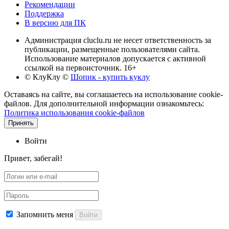
Рекомендации
Поддержка
В версию для ПК
Администрация cluclu.ru не несет ответственность за
публикации, размещенные пользователями сайта.
Использование материалов допускается с активной
ссылкой на первоисточник. 16+
© КлуКлу
©
Шопик - купить куклу
Оставаясь на сайте, вы соглашаетесь на использование cookie-
файлов. Для дополнительной информации ознакомьтесь:
Политика использования cookie-файлов
Принять
Войти
Привет, забегай!
Запомнить меня
Войти