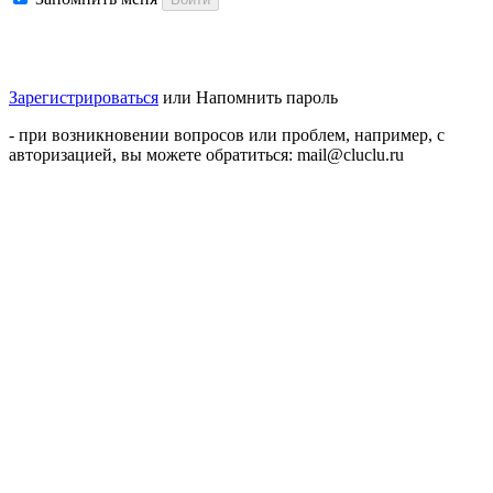
Зарегистрироваться
или
Напомнить пароль
- при возникновении вопросов или проблем, например, с
авторизацией, вы можете обратиться: mail@cluclu.ru