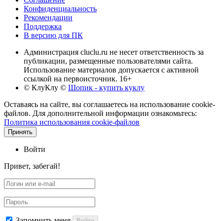
Конфиденциальность
Рекомендации
Поддержка
В версию для ПК
Администрация cluclu.ru не несет ответственность за
публикации, размещенные пользователями сайта.
Использование материалов допускается с активной
ссылкой на первоисточник. 16+
© КлуКлу
©
Шопик - купить куклу
Оставаясь на сайте, вы соглашаетесь на использование cookie-
файлов. Для дополнительной информации ознакомьтесь:
Политика использования cookie-файлов
Принять
Войти
Привет, забегай!
Запомнить меня
Войти