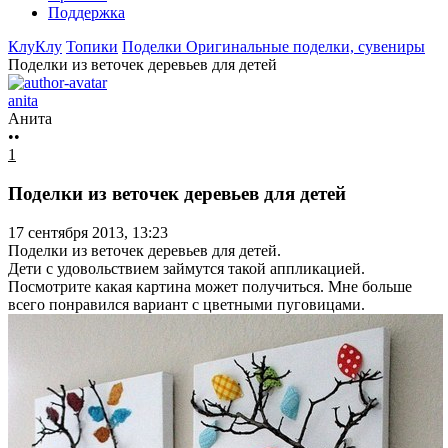
Поддержка
КлуКлу
Топики
Поделки
Оригинальные поделки, сувениры
Поделки из веточек деревьев для детей
anita
Анита
••
1
Поделки из веточек деревьев для детей
17 сентября 2013, 13:23
Поделки из веточек деревьев для детей.
Дети с удовольствием займутся такой аппликацией.
Посмотрите какая картина может получиться. Мне больше
всего понравился вариант с цветными пуговицами.