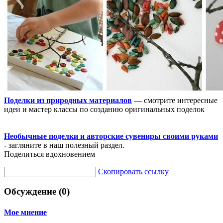
Поделки из природных материалов
— смотрите интересные
идеи и мастер классы по созданию оригинальных поделок
Необычные поделки и авторские сувениры своими руками
- загляните в наш полезный раздел.
Поделиться вдохновением
Скопировать ссылку
Обсуждение (0)
Мое мнение