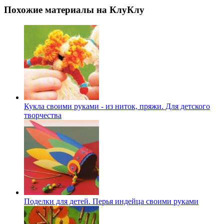
Похожие материалы на КлуКлу
Кукла своими руками - из ниток, пряжи. Для детского
творчества
Поделки для детей. Перья индейца своими руками