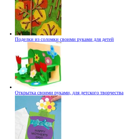
Поделки из соломки своими руками для детей
Открытка своими руками, для детского творчества