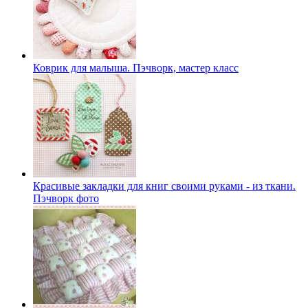
Коврик для малыша. Пэчворк, мастер класс
Красивые закладки для книг своими руками - из ткани.
Пэчворк фото