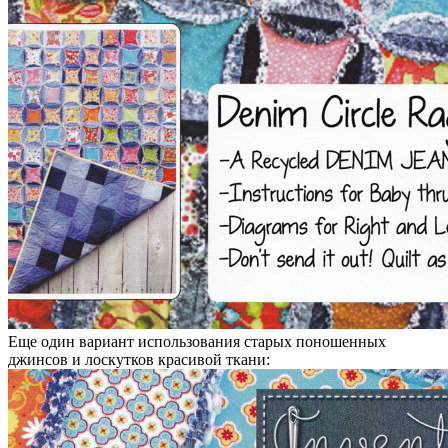
Еще один вариант использования старых поношенных
джинсов и лоскутков красивой ткани: