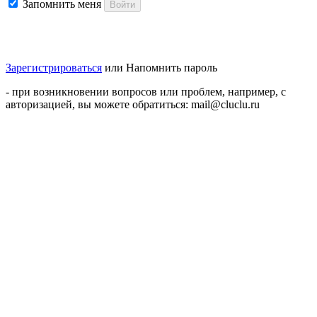
Запомнить меня
Войти
Зарегистрироваться
или
Напомнить пароль
- при возникновении вопросов или проблем, например, с
авторизацией, вы можете обратиться: mail@cluclu.ru