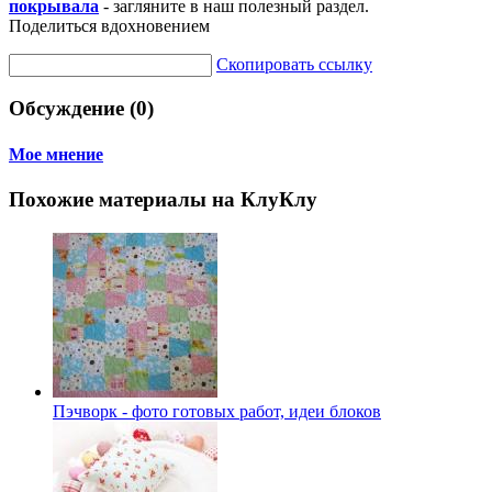
покрывала
- загляните в наш полезный раздел.
Поделиться вдохновением
Скопировать ссылку
Обсуждение (0)
Мое мнение
Похожие материалы на КлуКлу
Пэчворк - фото готовых работ, идеи блоков