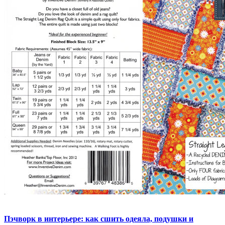
Пэчворк в интерьере: как сшить одеяла, подушки и