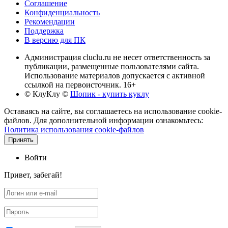
Соглашение
Конфиденциальность
Рекомендации
Поддержка
В версию для ПК
Администрация cluclu.ru не несет ответственность за
публикации, размещенные пользователями сайта.
Использование материалов допускается с активной
ссылкой на первоисточник. 16+
© КлуКлу
©
Шопик - купить куклу
Оставаясь на сайте, вы соглашаетесь на использование cookie-
файлов. Для дополнительной информации ознакомьтесь:
Политика использования cookie-файлов
Принять
Войти
Привет, забегай!