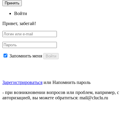
Принять
Войти
Привет, забегай!
Запомнить меня
Войти
Зарегистрироваться
или
Напомнить пароль
- при возникновении вопросов или проблем, например, с
авторизацией, вы можете обратиться: mail@cluclu.ru