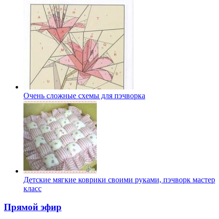
Очень сложные схемы для пэчворка
Детские мягкие коврики своими руками, пэчворк мастер
класс
Прямой эфир