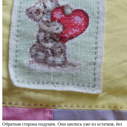
Обратная сторона подушек. Они шились уже из остатков, без