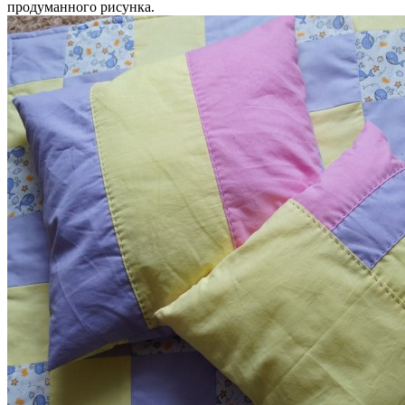
продуманного рисунка.