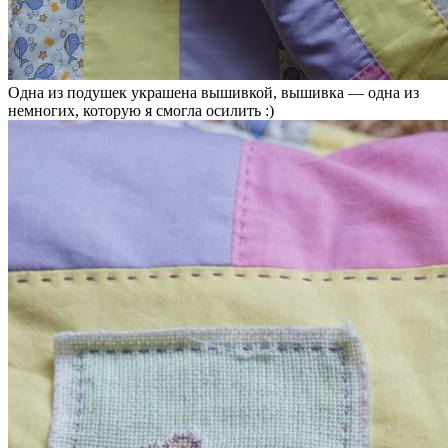
Одна из подушек украшена вышивкой, вышивка — одна из
немногих, которую я смогла осилить :)