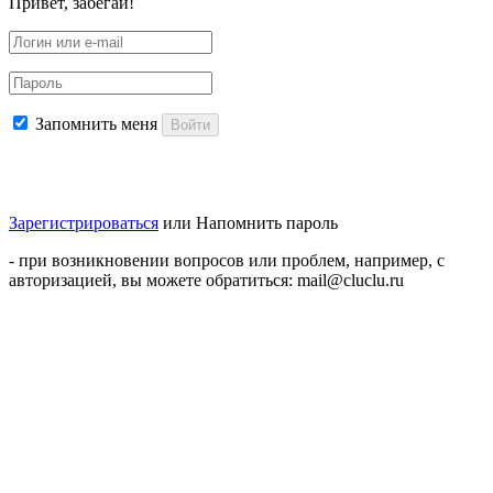
Привет, забегай!
Запомнить меня
Войти
Зарегистрироваться
или
Напомнить пароль
- при возникновении вопросов или проблем, например, с
авторизацией, вы можете обратиться: mail@cluclu.ru