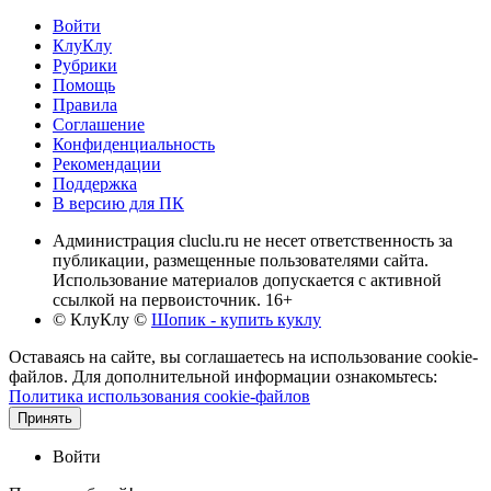
Войти
КлуКлу
Рубрики
Помощь
Правила
Соглашение
Конфиденциальность
Рекомендации
Поддержка
В версию для ПК
Администрация cluclu.ru не несет ответственность за
публикации, размещенные пользователями сайта.
Использование материалов допускается с активной
ссылкой на первоисточник. 16+
© КлуКлу
©
Шопик - купить куклу
Оставаясь на сайте, вы соглашаетесь на использование cookie-
файлов. Для дополнительной информации ознакомьтесь:
Политика использования cookie-файлов
Принять
Войти