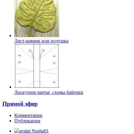
Лист-коврик или подушка
Лоскутное шитье, схемы бабочки
Прямой эфир
Комментарии
Публикации
Nusha01