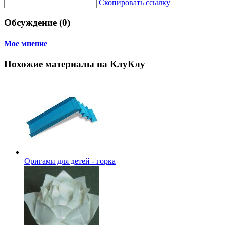
Скопировать ссылку
Обсуждение (0)
Мое мнение
Похожие материалы на КлуКлу
Оригами для детей - горка