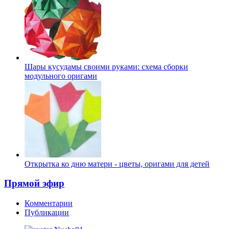
Шары кусудамы своими руками: схема сборки
модульного оригами
Открытка ко дню матери - цветы, оригами для детей
Прямой эфир
Комментарии
Публикации