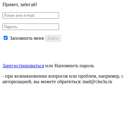
Привет, забегай!
Запомнить меня
Войти
Зарегистрироваться
или
Напомнить пароль
- при возникновении вопросов или проблем, например, с
авторизацией, вы можете обратиться: mail@cluclu.ru