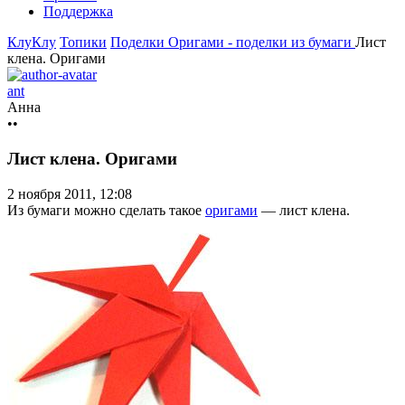
Поддержка
КлуКлу
Топики
Поделки
Оригами - поделки из бумаги
Лист
клена. Оригами
ant
Анна
••
Лист клена. Оригами
2 ноября 2011, 12:08
Из бумаги можно сделать такое
оригами
— лист клена.