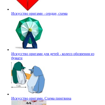
Искусство оригами - сердце, схема
Искусство оригами для детей - колесо обозрения из
бумаги
Искусство оригами. Схема пингвина