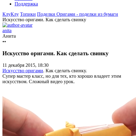
Поддержка
КлуКлу
Топики
Поделки
Оригами - поделки из бумаги
Искусство оригами. Как сделать свинку
anita
Анита
••
Искусство оригами. Как сделать свинку
11 декабря 2015, 18:30
Искусство оригами
. Как сделать свинку.
Супер мастер класс, но для тех, кто хорошо владеет этим
искусством. Сложный видео урок.