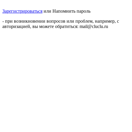
Зарегистрироваться
или
Напомнить пароль
- при возникновении вопросов или проблем, например, с
авторизацией, вы можете обратиться: mail@cluclu.ru