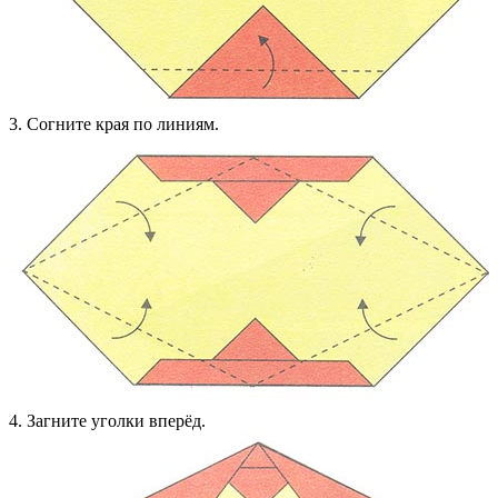
3. Согните края по линиям.
4. Загните уголки вперёд.