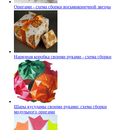
Оригами - схема сборки восьмиконечной звезды
Нарядная коробка своими руками - схема сборки
Шары кусудамы своими руками: схема сборки
модульного оригами