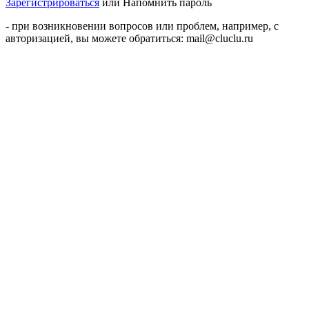
Зарегистрироваться
или
Напомнить пароль
- при возникновении вопросов или проблем, например, с
авторизацией, вы можете обратиться: mail@cluclu.ru