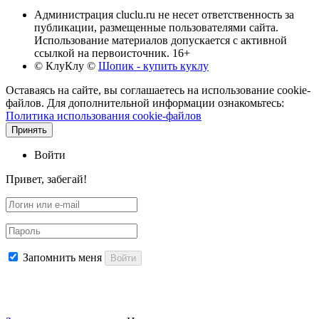
Администрация cluclu.ru не несет ответственность за
публикации, размещенные пользователями сайта.
Использование материалов допускается с активной
ссылкой на первоисточник. 16+
© КлуКлу
©
Шопик - купить куклу
Оставаясь на сайте, вы соглашаетесь на использование cookie-
файлов. Для дополнительной информации ознакомьтесь:
Политика использования cookie-файлов
Принять
Войти
Привет, забегай!
Запомнить меня
Войти