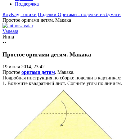
Поддержка
КлуКлу
Топики
Поделки
Оригами - поделки из бумаги
Простое оригами детям. Макака
Vanessa
Инна
••
Простое оригами детям. Макака
19 июля 2014, 23:42
Простое
оригами детям
. Макака.
Подробная инструкция по сборке поделки в картинках:
1. Возьмите квадратный лист. Согните углы по линиям.