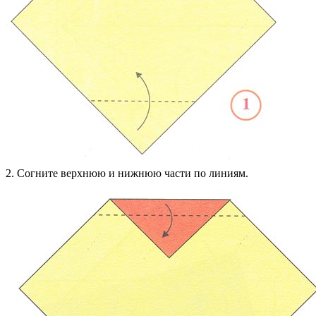
2. Согните верхнюю и нижнюю части по линиям.