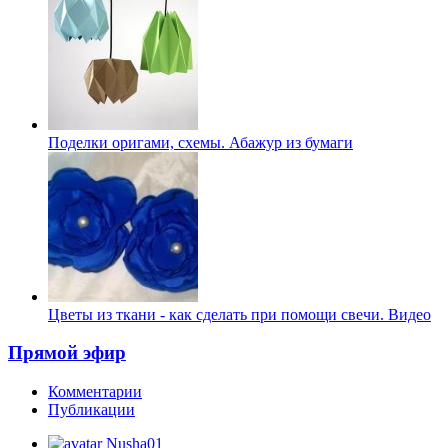
Поделки оригами, схемы. Абажур из бумаги
Цветы из ткани - как сделать при помощи свечи. Видео
Прямой эфир
Комментарии
Публикации
Nusha01