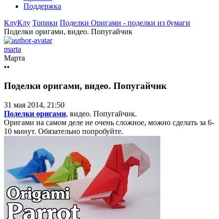
Поддержка
КлуКлу
Топики
Поделки
Оригами - поделки из бумаги
Поделки оригами, видео. Попугайчик
marta
Марта
••
Поделки оригами, видео. Попугайчик
31 мая 2014, 21:50
Поделки оригами
, видео. Попугайчик.
Оригами на самом деле не очень сложное, можно сделать за 6-
10 минут. Обязательно попробуйте.