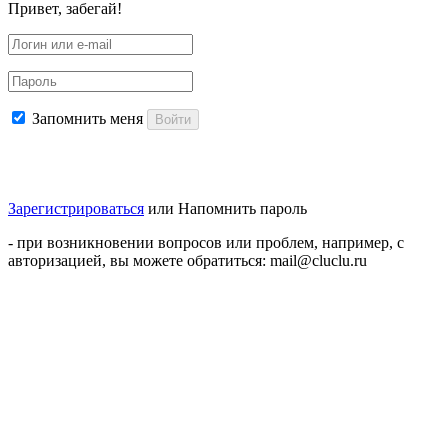
Привет, забегай!
Запомнить меня
Войти
Зарегистрироваться
или
Напомнить пароль
- при возникновении вопросов или проблем, например, с
авторизацией, вы можете обратиться: mail@cluclu.ru