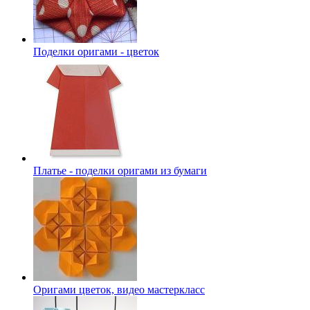
Поделки оригами - цветок
Платье - поделки оригами из бумаги
Оригами цветок, видео мастеркласс