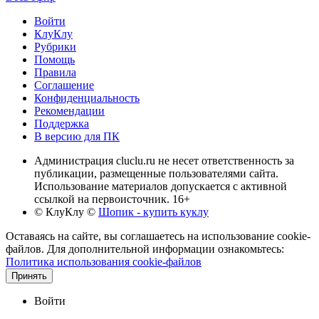
Войти
КлуКлу
Рубрики
Помощь
Правила
Соглашение
Конфиденциальность
Рекомендации
Поддержка
В версию для ПК
Администрация cluclu.ru не несет ответственность за
публикации, размещенные пользователями сайта.
Использование материалов допускается с активной
ссылкой на первоисточник. 16+
© КлуКлу
©
Шопик - купить куклу
Оставаясь на сайте, вы соглашаетесь на использование cookie-
файлов. Для дополнительной информации ознакомьтесь:
Политика использования cookie-файлов
Принять
Войти