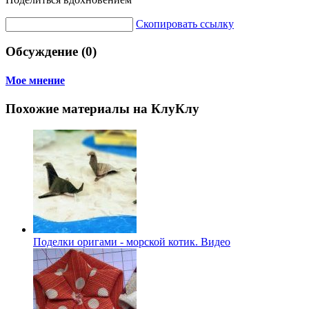
Скопировать ссылку
Обсуждение (0)
Мое мнение
Похожие материалы на КлуКлу
Поделки оригами - морской котик. Видео