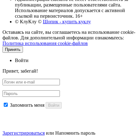
публикации, размещенные пользователями сайта.
Использование материалов допускается с активной
ссылкой на первоисточник. 16+
© КлуКлу
©
Шопик - купить куклу
Оставаясь на сайте, вы соглашаетесь на использование cookie-
файлов. Для дополнительной информации ознакомьтесь:
Политика использования cookie-файлов
Принять
Войти
Привет, забегай!
Запомнить меня
Войти
Зарегистрироваться
или
Напомнить пароль