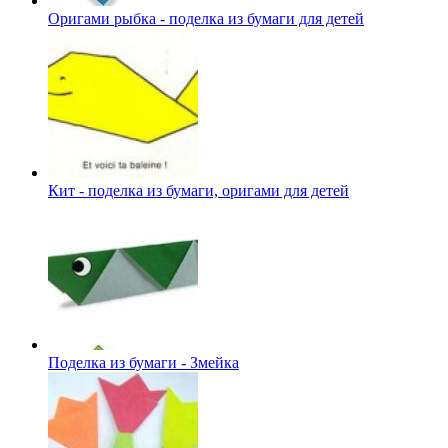
Оригами рыбка - поделка из бумаги для детей
Кит - поделка из бумаги, оригами для детей
Поделка из бумаги - Змейка