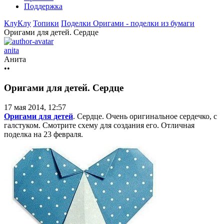
Поддержка
КлуКлу
Топики
Поделки
Оригами - поделки из бумаги
Оригами для детей. Сердце
anita
Анита
••
Оригами для детей. Сердце
17 мая 2014, 12:57
Оригами для детей
. Сердце. Очень оригинальное сердечко, с
галстуком. Смотрите схему для создания его. Отличная
поделка на 23 февраля.