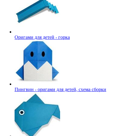
Оригами для детей - горка
Пингвин - оригами для детей, схема сборки