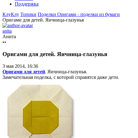
Поддержка
КлуКлу
Топики
Поделки
Оригами - поделки из бумаги
Оригами для детей. Яичница-глазунья
anita
Анита
••
Оригами для детей. Яичница-глазунья
3 мая 2014, 16:36
Оригами для детей
. Яичница-глазунья.
Замечательная поделка, с которой справятся даже дети.