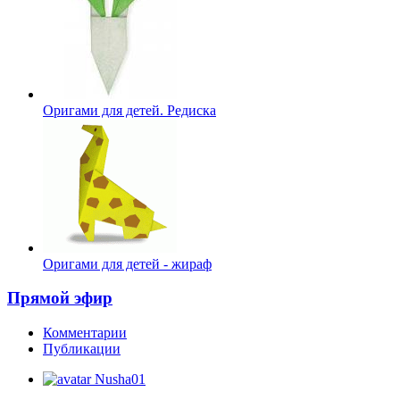
Оригами для детей. Редиска
Оригами для детей - жираф
Прямой эфир
Комментарии
Публикации
Nusha01