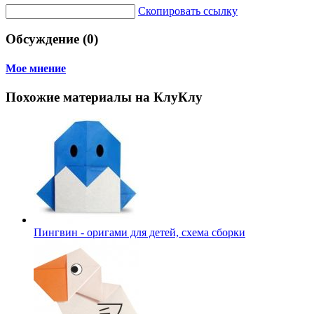
Скопировать ссылку
Обсуждение (0)
Мое мнение
Похожие материалы на КлуКлу
Пингвин - оригами для детей, схема сборки