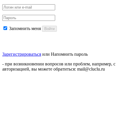
Запомнить меня
Войти
Зарегистрироваться
или
Напомнить пароль
- при возникновении вопросов или проблем, например, с
авторизацией, вы можете обратиться: mail@cluclu.ru