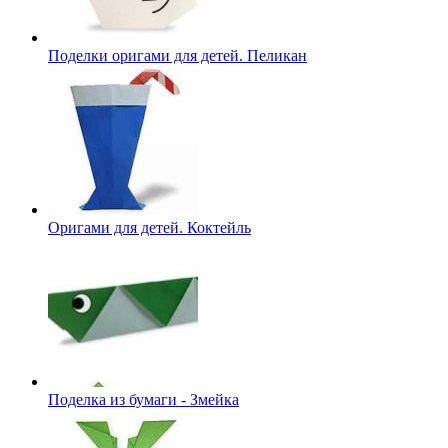
Поделки оригами для детей. Пеликан
Оригами для детей. Коктейль
Поделка из бумаги - Змейка