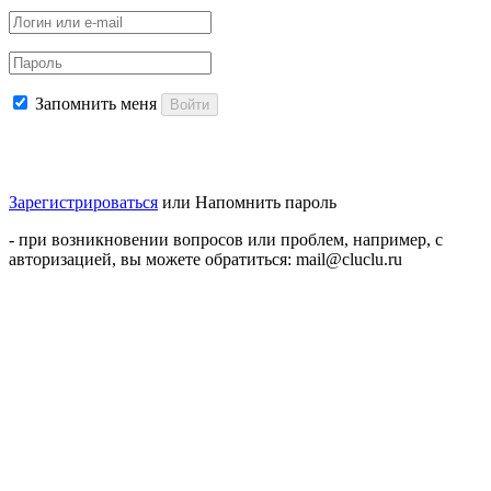
Запомнить меня
Войти
Зарегистрироваться
или
Напомнить пароль
- при возникновении вопросов или проблем, например, с
авторизацией, вы можете обратиться: mail@cluclu.ru