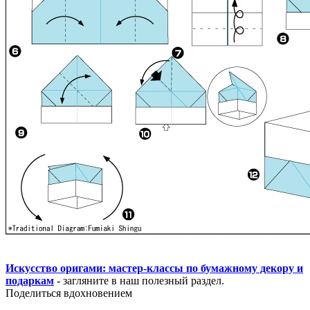
Искусство оригами: мастер-классы по бумажному декору и
подаркам
- загляните в наш полезный раздел.
Поделиться вдохновением