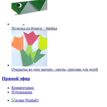
Поделка из бумаги - Змейка
Открытка ко дню матери - цветы, оригами для детей
Прямой эфир
Комментарии
Публикации
Nusha01