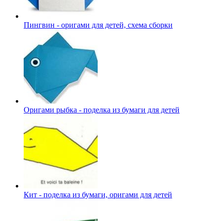
Пингвин - оригами для детей, схема сборки
Оригами рыбка - поделка из бумаги для детей
Кит - поделка из бумаги, оригами для детей