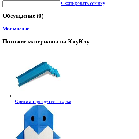
Скопировать ссылку
Обсуждение (0)
Мое мнение
Похожие материалы на КлуКлу
Оригами для детей - горка