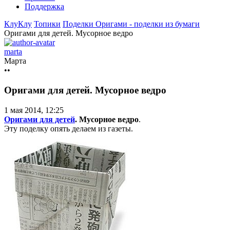
Поддержка
КлуКлу
Топики
Поделки
Оригами - поделки из бумаги
Оригами для детей. Мусорное ведро
marta
Марта
••
Оригами для детей. Мусорное ведро
1 мая 2014, 12:25
Оригами для детей
. Мусорное ведро
.
Эту поделку опять делаем из газеты.