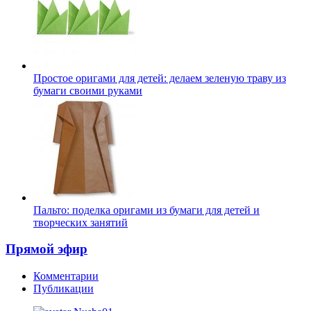
Простое оригами для детей: делаем зеленую траву из
бумаги своими руками
Пальто: поделка оригами из бумаги для детей и
творческих занятий
Прямой эфир
Комментарии
Публикации