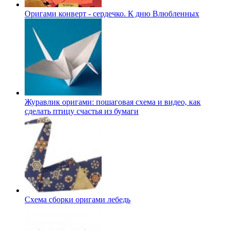
Оригами конверт - сердечко. К дню Влюбленных
Журавлик оригами: пошаговая схема и видео, как
сделать птицу счастья из бумаги
Схема сборки оригами лебедь