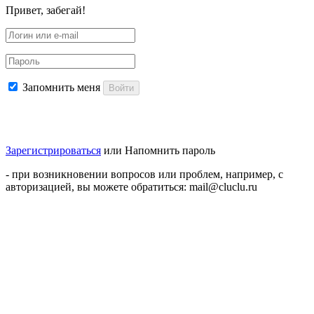
Привет, забегай!
Запомнить меня
Войти
Зарегистрироваться
или
Напомнить пароль
- при возникновении вопросов или проблем, например, с
авторизацией, вы можете обратиться: mail@cluclu.ru