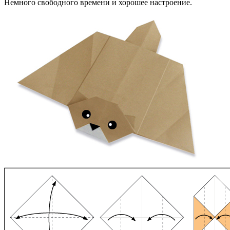
Немного свободного времени и хорошее настроение.