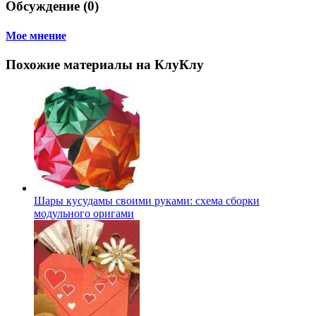
Обсуждение (0)
Мое мнение
Похожие материалы на КлуКлу
Шары кусудамы своими руками: схема сборки
модульного оригами