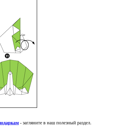
подаркам
- загляните в наш полезный раздел.