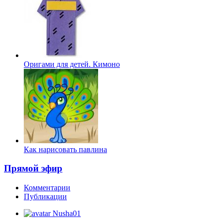
Оригами для детей. Кимоно
Как нарисовать павлина
Прямой эфир
Комментарии
Публикации
Nusha01