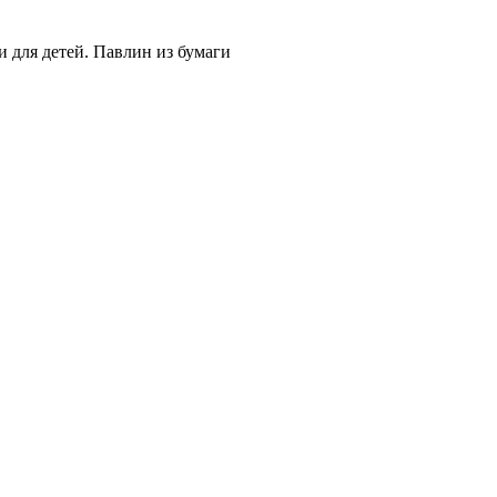
 для детей. Павлин из бумаги