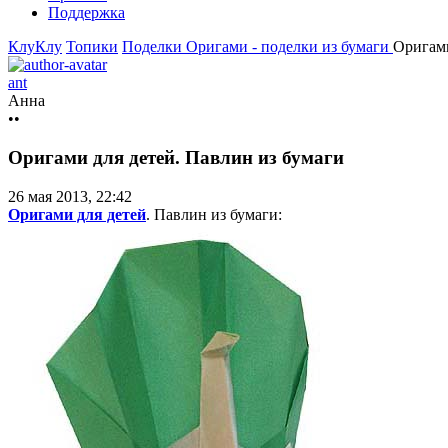
Поддержка
КлуКлу
Топики
Поделки
Оригами - поделки из бумаги
Оригами
ant
Анна
••
Оригами для детей. Павлин из бумаги
26 мая 2013, 22:42
Оригами для детей
. Павлин из бумаги: