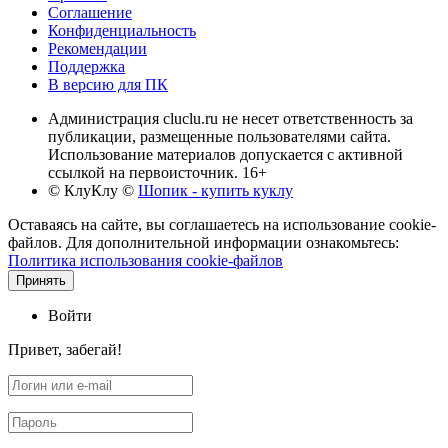
Соглашение
Конфиденциальность
Рекомендации
Поддержка
В версию для ПК
Администрация cluclu.ru не несет ответственность за
публикации, размещенные пользователями сайта.
Использование материалов допускается с активной
ссылкой на первоисточник. 16+
© КлуКлу
©
Шопик - купить куклу
Оставаясь на сайте, вы соглашаетесь на использование cookie-
файлов. Для дополнительной информации ознакомьтесь:
Политика использования cookie-файлов
Принять
Войти
Привет, забегай!