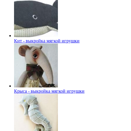
Кит - выкройка мягкой игрушки
Крыса - выкройка мягкой игрушки