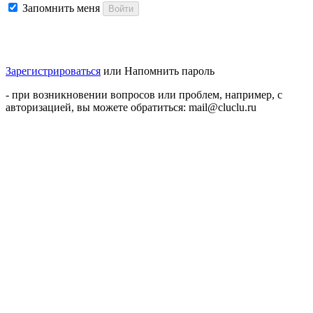
Запомнить меня
Войти
Зарегистрироваться
или
Напомнить пароль
- при возникновении вопросов или проблем, например, с
авторизацией, вы можете обратиться: mail@cluclu.ru