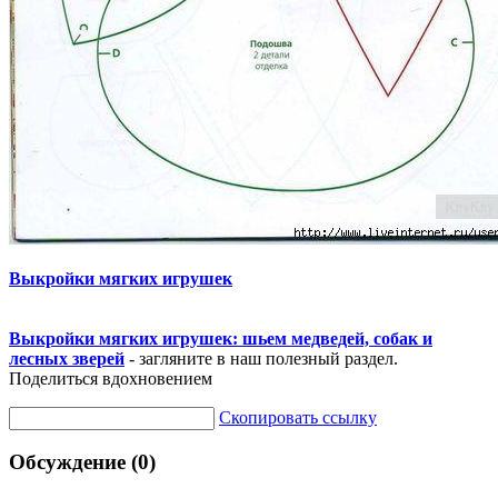
Выкройки мягких игрушек
Выкройки мягких игрушек: шьем медведей, собак и
лесных зверей
- загляните в наш полезный раздел.
Поделиться вдохновением
Скопировать ссылку
Обсуждение (0)