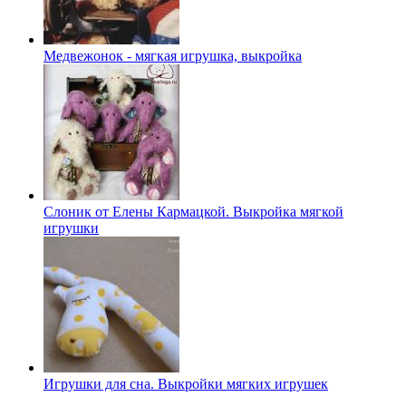
Медвежонок - мягкая игрушка, выкройка
Слоник от Елены Кармацкой. Выкройка мягкой
игрушки
Игрушки для сна. Выкройки мягких игрушек