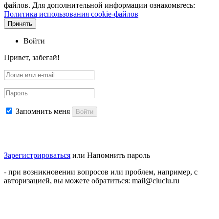
файлов. Для дополнительной информации ознакомьтесь:
Политика использования cookie-файлов
Принять
Войти
Привет, забегай!
Запомнить меня
Войти
Зарегистрироваться
или
Напомнить пароль
- при возникновении вопросов или проблем, например, с
авторизацией, вы можете обратиться: mail@cluclu.ru