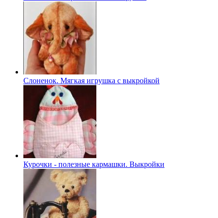
Слоненок. Мягкая игрушка с выкройкой
Курочки - полезные кармашки. Выкройки