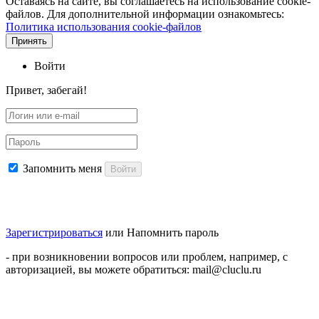
Оставаясь на сайте, вы соглашаетесь на использование cookie-
файлов. Для дополнительной информации ознакомьтесь:
Политика использования cookie-файлов
Принять
Войти
Привет, забегай!
Запомнить меня
Войти
Зарегистрироваться
или
Напомнить пароль
- при возникновении вопросов или проблем, например, с
авторизацией, вы можете обратиться: mail@cluclu.ru