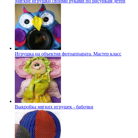
Мягкие игрушки своими руками по рисункам детей
Игрушка на объектив фотоаппарата. Мастер класс
Выкройка мягких игрушек - бабочки