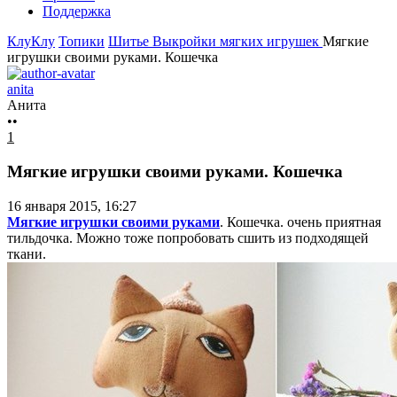
Поддержка
КлуКлу
Топики
Шитье
Выкройки мягких игрушек
Мягкие
игрушки своими руками. Кошечка
anita
Анита
••
1
Мягкие игрушки своими руками. Кошечка
16 января 2015, 16:27
Мягкие игрушки своими руками
. Кошечка. очень приятная
тильдочка. Можно тоже попробовать сшить из подходящей
ткани.