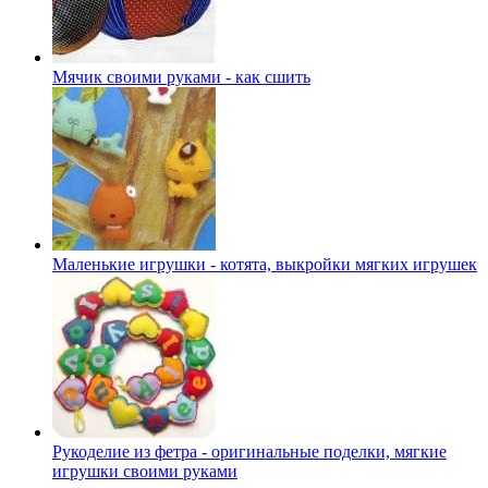
Мячик своими руками - как сшить
Маленькие игрушки - котята, выкройки мягких игрушек
Рукоделие из фетра - оригинальные поделки, мягкие
игрушки своими руками