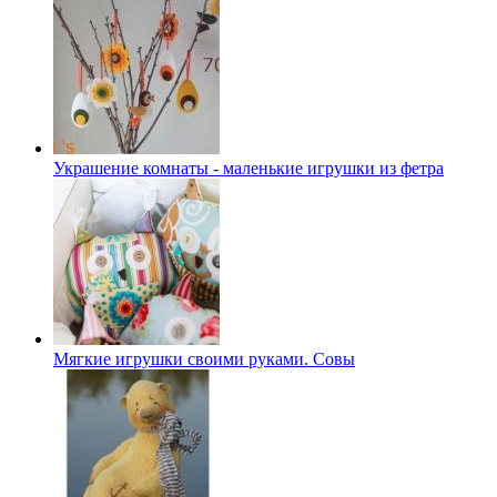
Украшение комнаты - маленькие игрушки из фетра
Мягкие игрушки своими руками. Совы