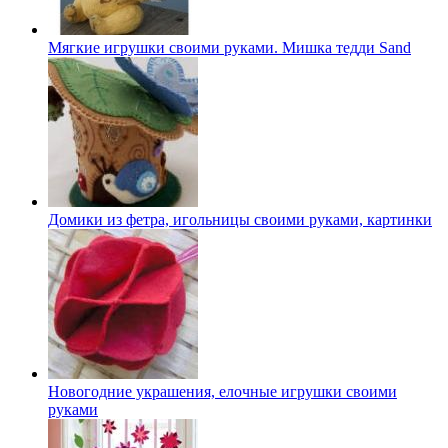
Мягкие игрушки своими руками. Мишка тедди Sand
Домики из фетра, игольницы своими руками, картинки
Новогодние украшения, елочные игрушки своими
руками