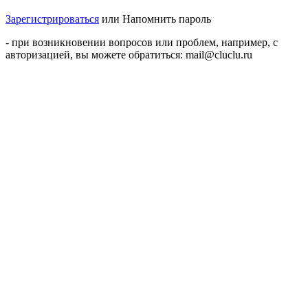
Зарегистрироваться
или
Напомнить пароль
- при возникновении вопросов или проблем, например, с
авторизацией, вы можете обратиться: mail@cluclu.ru