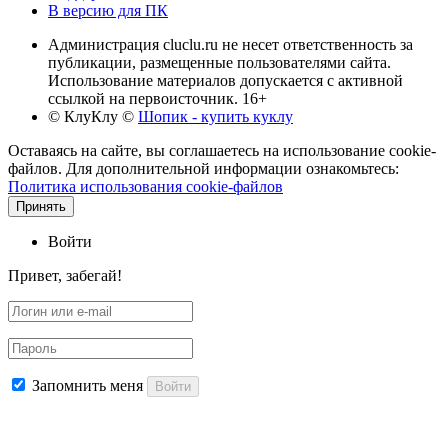
В версию для ПК
Администрация cluclu.ru не несет ответственность за
публикации, размещенные пользователями сайта.
Использование материалов допускается с активной
ссылкой на первоисточник. 16+
© КлуКлу
©
Шопик - купить куклу
Оставаясь на сайте, вы соглашаетесь на использование cookie-
файлов. Для дополнительной информации ознакомьтесь:
Политика использования cookie-файлов
Принять
Войти
Привет, забегай!
Запомнить меня
Войти