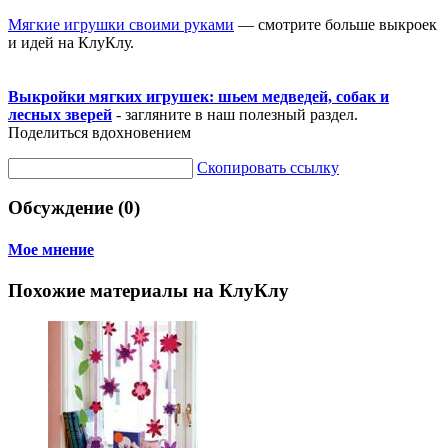
Мягкие игрушки своими руками
— смотрите больше выкроек
и идей на КлуКлу.
Выкройки мягких игрушек: шьем медведей, собак и
лесных зверей
- загляните в наш полезный раздел.
Поделиться вдохновением
Скопировать ссылку
Обсуждение (0)
Мое мнение
Похожие материалы на КлуКлу