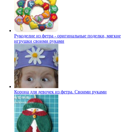
Рукоделие из фетра - оригинальные поделки, мягкие
игрушки своими руками
Корона для девочек из фетра. Своими руками