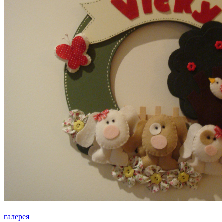
галерея