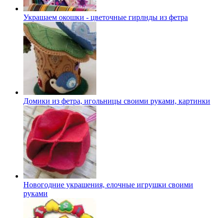
Украшаем окошки - цветочные гирлнды из фетра
Домики из фетра, игольницы своими руками, картинки
Новогодние украшения, елочные игрушки своими
руками