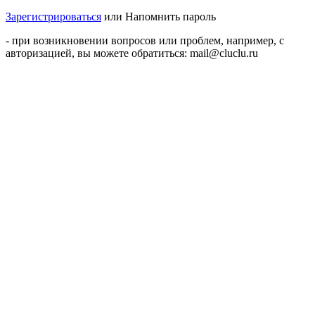
Зарегистрироваться
или
Напомнить пароль
- при возникновении вопросов или проблем, например, с
авторизацией, вы можете обратиться: mail@cluclu.ru