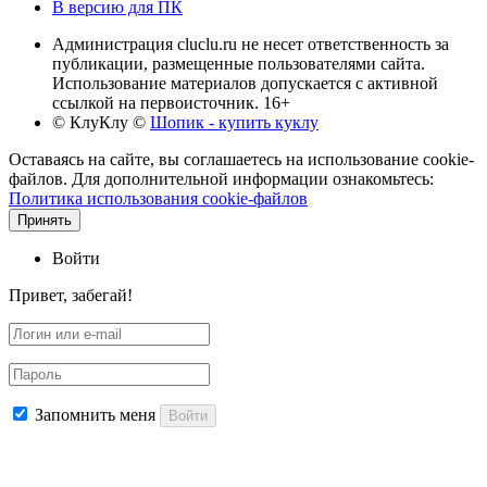
В версию для ПК
Администрация cluclu.ru не несет ответственность за
публикации, размещенные пользователями сайта.
Использование материалов допускается с активной
ссылкой на первоисточник. 16+
© КлуКлу
©
Шопик - купить куклу
Оставаясь на сайте, вы соглашаетесь на использование cookie-
файлов. Для дополнительной информации ознакомьтесь:
Политика использования cookie-файлов
Принять
Войти
Привет, забегай!
Запомнить меня
Войти