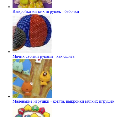
Выкройка мягких игрушек - бабочки
Мячик своими руками - как сшить
Маленькие игрушки - котята, выкройки мягких игрушек