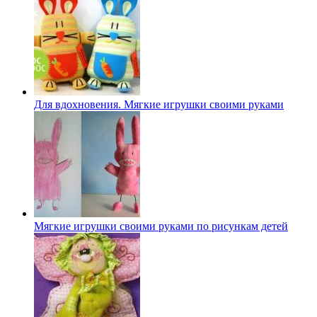
Для вдохновения. Мягкие игрушки своими руками
Мягкие игрушки своими руками по рисункам детей