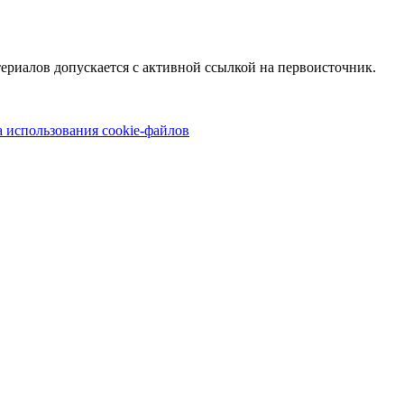
териалов допускается с активной ссылкой на первоисточник.
 использования cookie-файлов