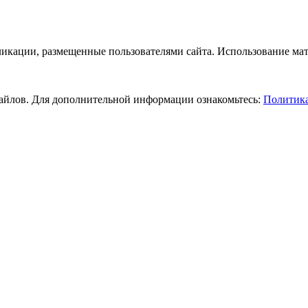
бликации, размещенные пользователями сайта. Использование ма
-файлов. Для дополнительной информации ознакомьтесь:
Политика