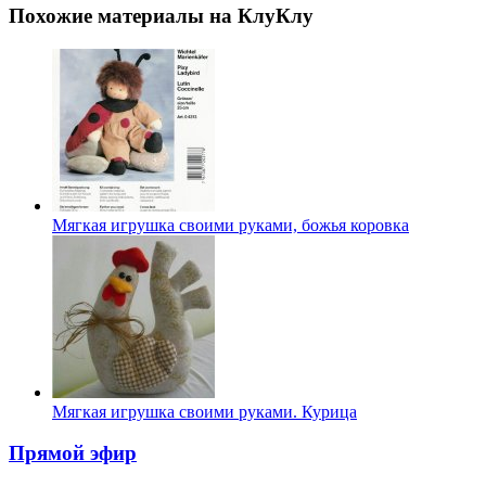
Похожие материалы на КлуКлу
Мягкая игрушка своими руками, божья коровка
Мягкая игрушка своими руками. Курица
Прямой эфир