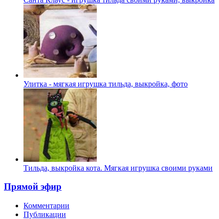
Улитка - мягкая игрушка тильда, выкройка, фото
Тильда, выкройка кота. Мягкая игрушка своими руками
Прямой эфир
Комментарии
Публикации