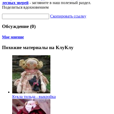
лесных зверей
- загляните в наш полезный раздел.
Поделиться вдохновением
Скопировать ссылку
Обсуждение (0)
Мое мнение
Похожие материалы на КлуКлу
Кукла тильда - выкройка