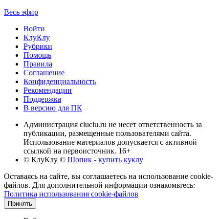
Весь эфир
Войти
КлуКлу
Рубрики
Помощь
Правила
Соглашение
Конфиденциальность
Рекомендации
Поддержка
В версию для ПК
Администрация cluclu.ru не несет ответственность за
публикации, размещенные пользователями сайта.
Использование материалов допускается с активной
ссылкой на первоисточник. 16+
© КлуКлу
©
Шопик - купить куклу
Оставаясь на сайте, вы соглашаетесь на использование cookie-
файлов. Для дополнительной информации ознакомьтесь:
Политика использования cookie-файлов
Принять