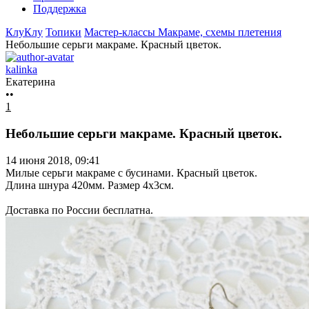
Поддержка
КлуКлу
Топики
Мастер-классы
Макраме, схемы плетения
Небольшие серьги макраме. Красный цветок.
kalinka
Екатерина
••
1
Небольшие серьги макраме. Красный цветок.
14 июня 2018, 09:41
Милые серьги макраме с бусинами. Красный цветок.
Длина шнура 420мм. Размер 4х3см.
Доставка по России бесплатна.