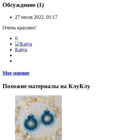
Обсуждение (1)
27 июля 2022, 01:17
Очень красиво!
0
Katya
Мое мнение
Похожие материалы на КлуКлу