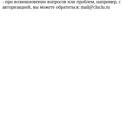
- при возникновении вопросов или проблем, например, с
авторизацией, вы можете обратиться: mail@cluclu.ru