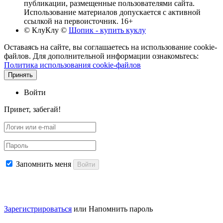
публикации, размещенные пользователями сайта.
Использование материалов допускается с активной
ссылкой на первоисточник. 16+
© КлуКлу
©
Шопик - купить куклу
Оставаясь на сайте, вы соглашаетесь на использование cookie-
файлов. Для дополнительной информации ознакомьтесь:
Политика использования cookie-файлов
Принять
Войти
Привет, забегай!
Запомнить меня
Войти
Зарегистрироваться
или
Напомнить пароль