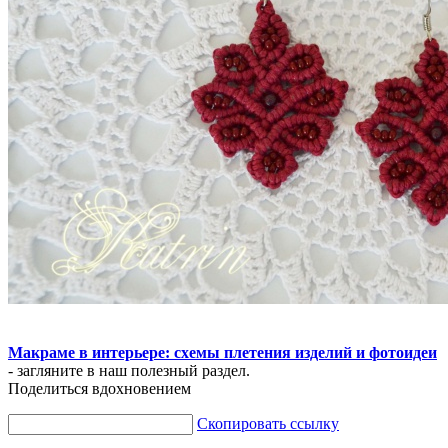
Макраме в интерьере: схемы плетения изделий и фотоидеи
- загляните в наш полезный раздел.
Поделиться вдохновением
Скопировать ссылку