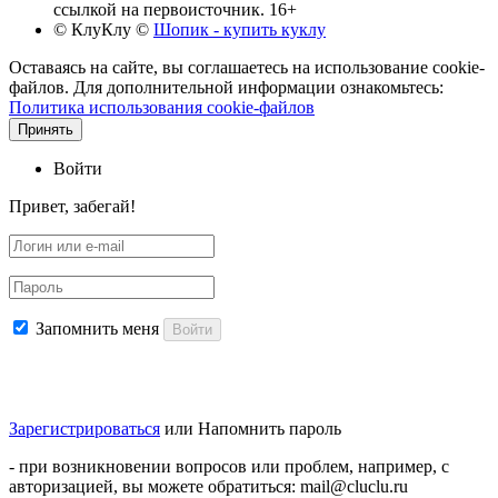
ссылкой на первоисточник. 16+
© КлуКлу
©
Шопик - купить куклу
Оставаясь на сайте, вы соглашаетесь на использование cookie-
файлов. Для дополнительной информации ознакомьтесь:
Политика использования cookie-файлов
Принять
Войти
Привет, забегай!
Запомнить меня
Войти
Зарегистрироваться
или
Напомнить пароль
- при возникновении вопросов или проблем, например, с
авторизацией, вы можете обратиться: mail@cluclu.ru