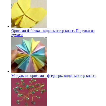
Оригами бабочка - видео мастер класс. Поделки из
бумаги
Модульное оригами - феерверк, видео мастер класс