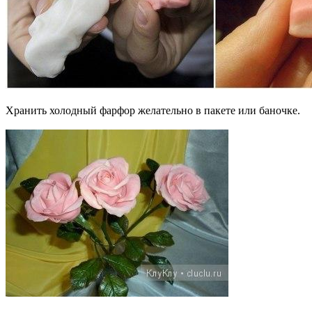
Хранить холодный фарфор желательно в пакете или баночке.