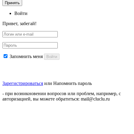
Принять
Войти
Привет, забегай!
Запомнить меня
Войти
Зарегистрироваться
или
Напомнить пароль
- при возникновении вопросов или проблем, например, с
авторизацией, вы можете обратиться: mail@cluclu.ru