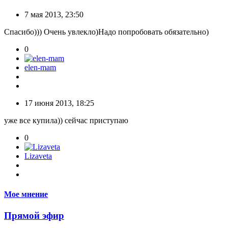
7 мая 2013, 23:50
Спасибо))) Очень увлекло)Надо попробовать обязательно)
0
elen-mam
17 июня 2013, 18:25
уже все купила)) сейчас приступаю
0
Lizaveta
Мое мнение
Прямой эфир