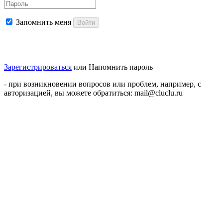
Запомнить меня
Войти
Зарегистрироваться
или
Напомнить пароль
- при возникновении вопросов или проблем, например, с
авторизацией, вы можете обратиться: mail@cluclu.ru