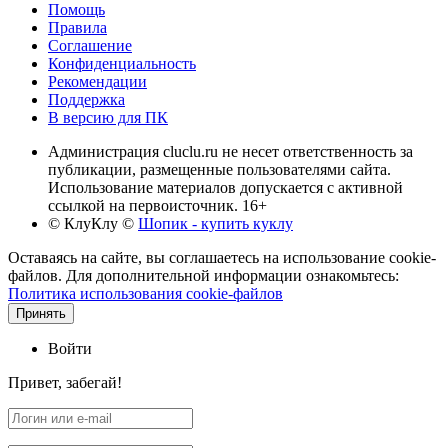
Помощь
Правила
Соглашение
Конфиденциальность
Рекомендации
Поддержка
В версию для ПК
Администрация cluclu.ru не несет ответственность за
публикации, размещенные пользователями сайта.
Использование материалов допускается с активной
ссылкой на первоисточник. 16+
© КлуКлу
©
Шопик - купить куклу
Оставаясь на сайте, вы соглашаетесь на использование cookie-
файлов. Для дополнительной информации ознакомьтесь:
Политика использования cookie-файлов
Принять
Войти
Привет, забегай!