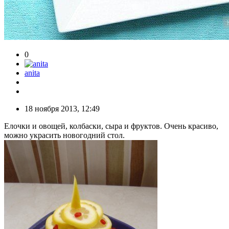
0
anita
18 ноября 2013, 12:49
Елочки и овощей, колбаски, сыра и фруктов. Очень красиво,
можно украсить новогодний стол.