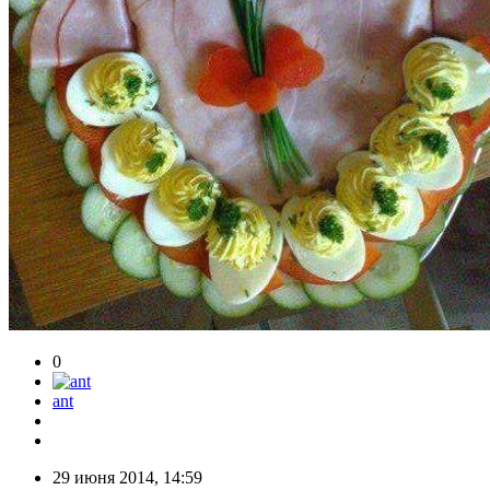
0
ant
29 июня 2014, 14:59