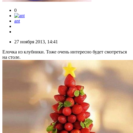
0
ant
27 ноября 2013, 14:41
Елочка из клубники. Тоже очень интересно будет смотреться
на столе.