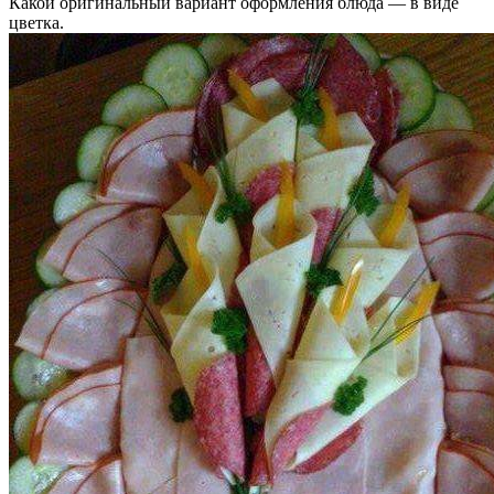
Какой оригинальный вариант оформления блюда — в виде
цветка.