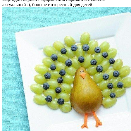
актуальный :), больше интересный для детей: