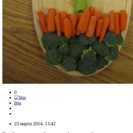
0
lina
23 марта 2014, 13:42