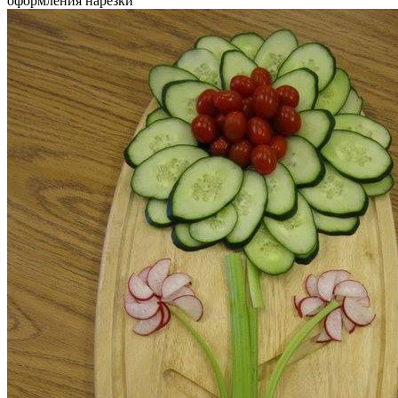
оформления нарезки