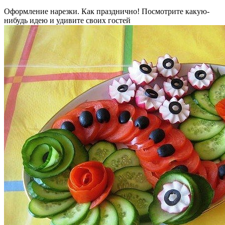
Оформление нарезки. Как празднично! Посмотрите какую-
нибудь идею и удивите своих гостей