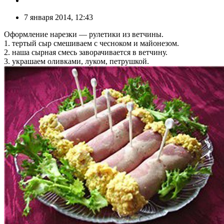
7 января 2014, 12:43
Оформление нарезки — рулетики из ветчины.
1. тертый сыр смешиваем с чесноком и майонезом.
2. наша сырная смесь заворачивается в ветчину.
3. украшаем оливками, луком, петрушкой.