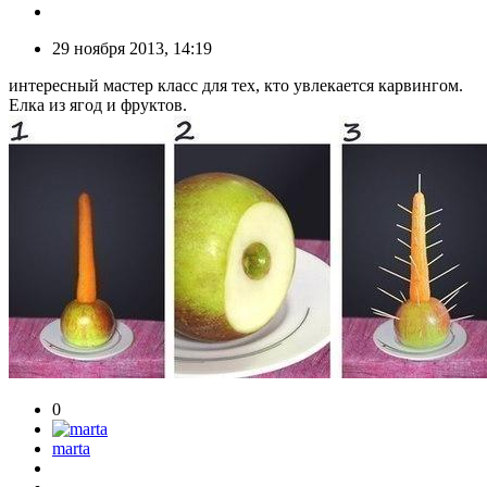
29 ноября 2013, 14:19
интересный мастер класс для тех, кто увлекается карвингом.
Елка из ягод и фруктов.
0
marta