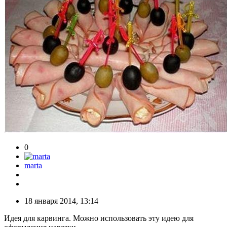
0
marta
18 января 2014, 13:14
Идея для карвинга. Можно использовать эту идею для