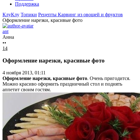
Поддержка
КлуКлу
Топики
Рецепты
Карвинг из овощей и фруктов
Оформление нарезки, красивые фото
ant
Анна
••
14
Оформление нарезки, красивые фото
4 ноября 2013, 01:11
Оформление нарезки, красивые фото
. Очень пригодится.
Можно красиво оформить праздничный стол и поднять
аппетит своим гостям.