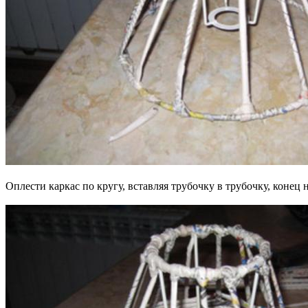
Оплести каркас по кругу, вставляя трубочку в трубочку, конец