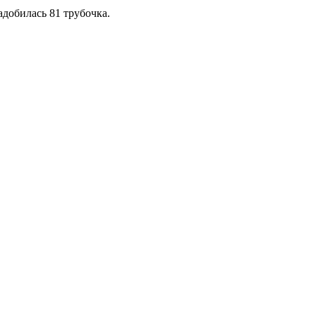
адобилась 81 трубочка.