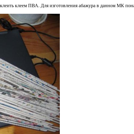
 заклеить клеем ПВА. Для изготовления абажура в данном МК пон