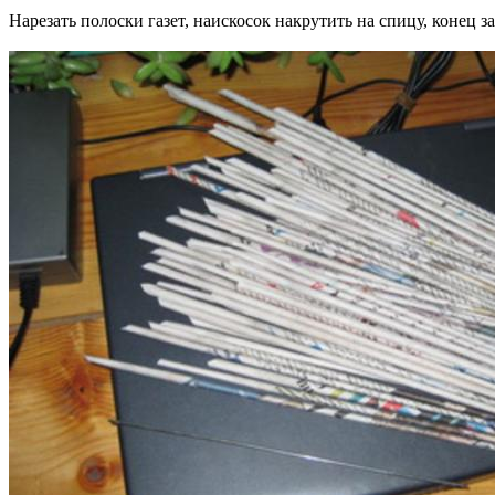
Нарезать полоски газет, наискосок накрутить на спицу, конец