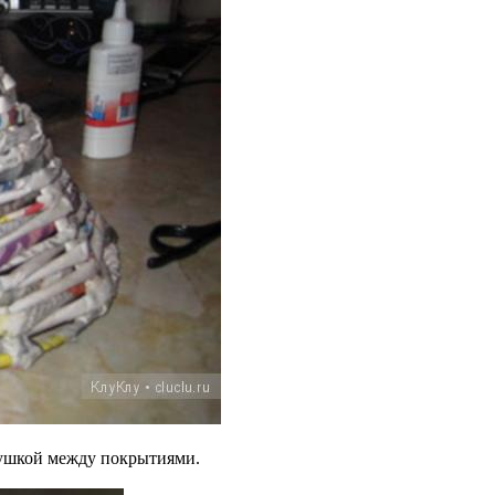
сушкой между покрытиями.