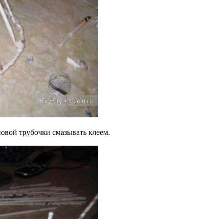
 новой трубочки смазывать клеем.