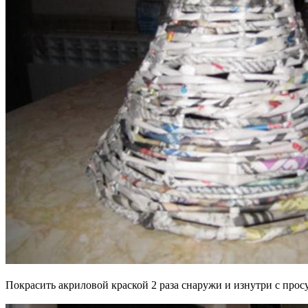
Покрасить акриловой краской 2 раза снаружи и изнутри с про