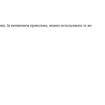
му. За неимением проволоки, можно использовать те же