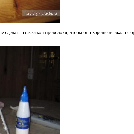
е сделать из жёсткой проволоки, чтобы они хорошо держали фор