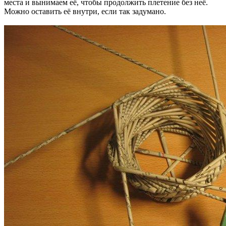
места и вынимаем её, чтобы продолжить плетение без неё.
Можно оставить её внутри, если так задумано.