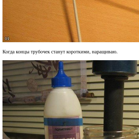
Когда концы трубочек станут короткими, наращиваю.