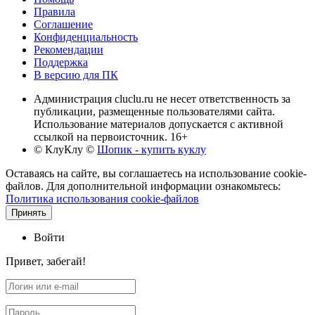
Правила
Соглашение
Конфиденциальность
Рекомендации
Поддержка
В версию для ПК
Администрация cluclu.ru не несет ответственность за
публикации, размещенные пользователями сайта.
Использование материалов допускается с активной
ссылкой на первоисточник. 16+
© КлуКлу
©
Шопик - купить куклу
Оставаясь на сайте, вы соглашаетесь на использование cookie-
файлов. Для дополнительной информации ознакомьтесь:
Политика использования cookie-файлов
Принять
Войти
Привет, забегай!