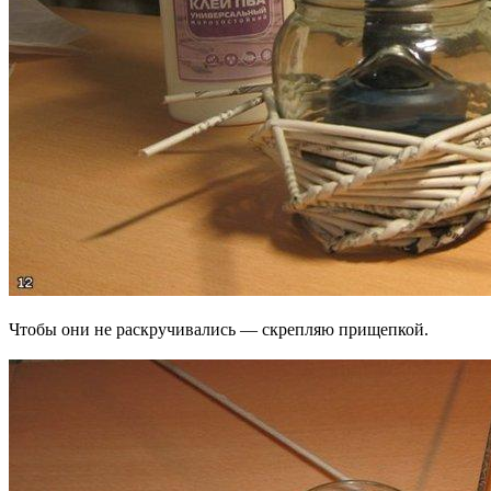
Чтобы они не раскручивались — скрепляю прищепкой.