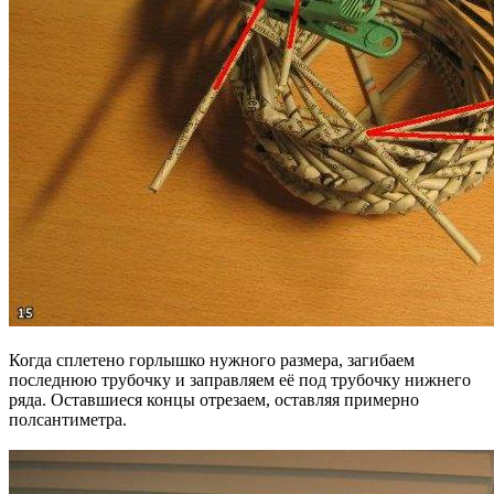
Когда сплетено горлышко нужного размера, загибаем
последнюю трубочку и заправляем её под трубочку нижнего
ряда. Оставшиеся концы отрезаем, оставляя примерно
полсантиметра.