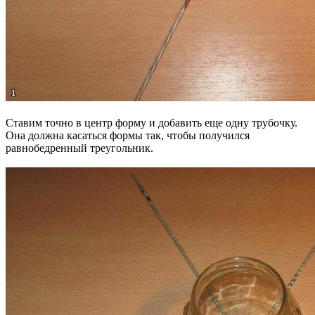
Ставим точно в центр форму и добавить еще одну трубочку.
Она должна касаться формы так, чтобы получился
равнобедренный треугольник.