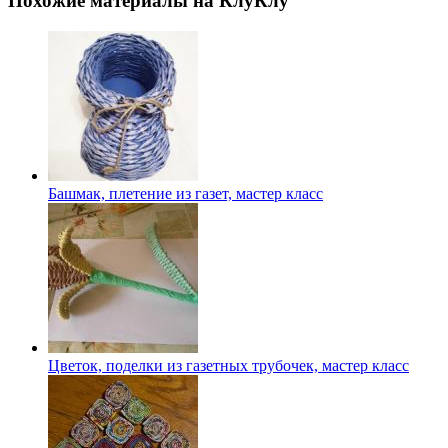
Похожие материалы на КлуКлу
Башмак, плетение из газет, мастер класс
Цветок, поделки из газетных трубочек, мастер класс