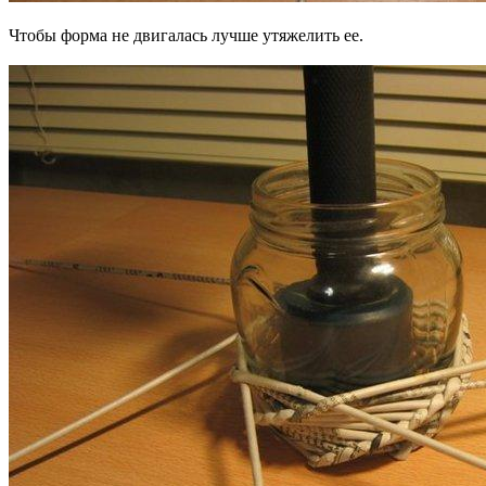
Чтобы форма не двигалась лучше утяжелить ее.