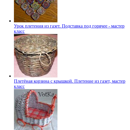
Урок плетения из газет. Подставка под горячее - мастер
класс
Плетёная корзина с крышкой. Плетение из газет, мастер
класс