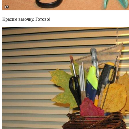
Красим вазочку. Готово!