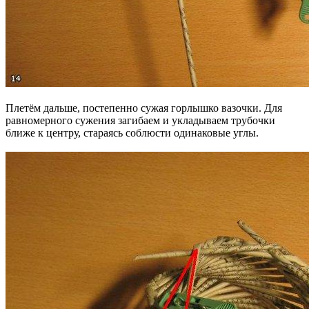
Плетём дальше, постепенно сужая горлышко вазочки. Для
равномерного сужения загибаем и укладываем трубочки
ближе к центру, стараясь соблюсти одинаковые углы.