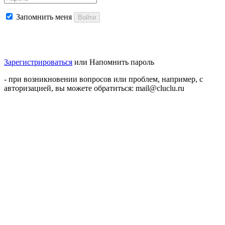
Запомнить меня
Войти
Зарегистрироваться
или
Напомнить пароль
- при возникновении вопросов или проблем, например, с
авторизацией, вы можете обратиться: mail@cluclu.ru