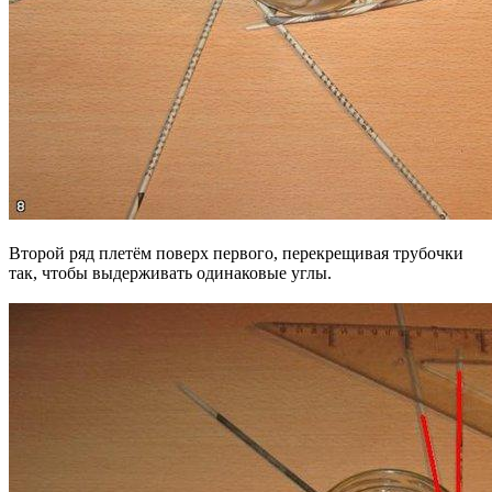
Второй ряд плетём поверх первого, перекрещивая трубочки
так, чтобы выдерживать одинаковые углы.