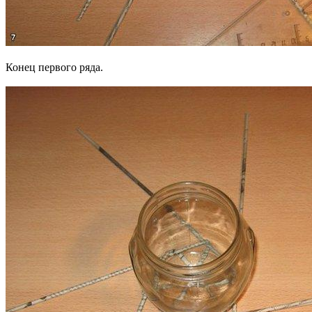
Конец первого ряда.