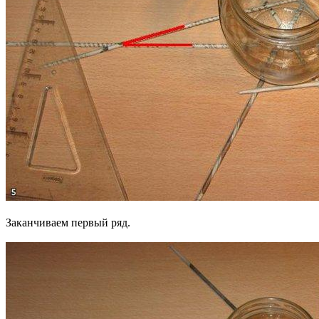
Заканчиваем первый ряд.