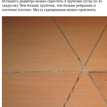
бОльшего диаметра можно скрестить 4 трубочки (углы по 45
градусов). Чем больше трубочек, тем больше ребрышек и
плетение плотнее. Места скрещивания можно проклеить.