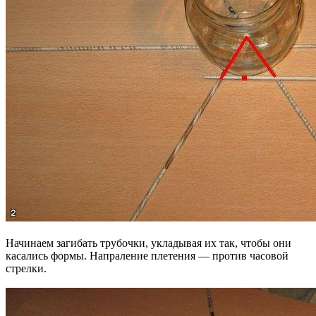
Начинаем загибать трубочки, укладывая их так, чтобы они
касались формы. Напраление плетения — против часовой
стрелки.