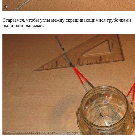
Стараемся, чтобы углы между скрещивающимися трубочками
были одинаковыми.