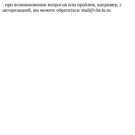
- при возникновении вопросов или проблем, например, с
авторизацией, вы можете обратиться: mail@cluclu.ru