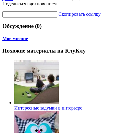
Поделиться вдохновением
Скопировать ссылку
Обсуждение (0)
Мое мнение
Похожие материалы на КлуКлу
Интересные задумки в интерьере