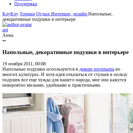
Поддержка
КлуКлу
Топики
Отдых
Интерьер, дизайн
Напольные,
декоративные подушки в интерьере
ant
Анна
••
Напольные, декоративные подушки в интерьере
19 ноября 2011, 00:08
Напольные подушки используются в
декоре интерьера
во
многих культурах. И хотя идея отказаться от стульев в пользу
подушек все еще чужда для нашего народа, мне они кажутся
невероятно милыми, удобными и практичными.