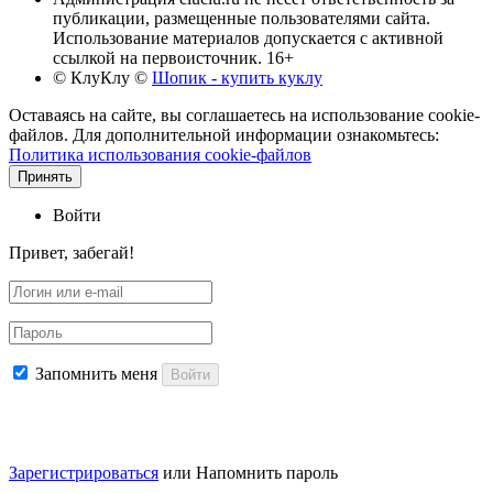
публикации, размещенные пользователями сайта.
Использование материалов допускается с активной
ссылкой на первоисточник. 16+
© КлуКлу
©
Шопик - купить куклу
Оставаясь на сайте, вы соглашаетесь на использование cookie-
файлов. Для дополнительной информации ознакомьтесь:
Политика использования cookie-файлов
Принять
Войти
Привет, забегай!
Запомнить меня
Войти
Зарегистрироваться
или
Напомнить пароль