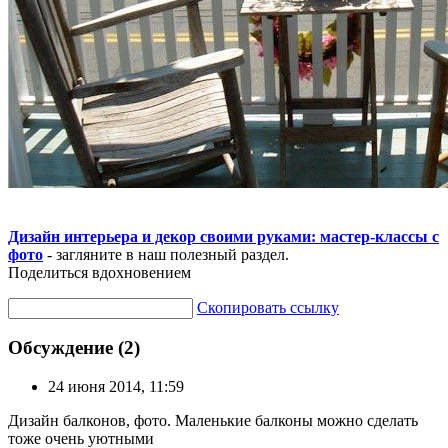
Дизайн интерьера и декор своими руками: мастер-классы с
фото
- загляните в наш полезный раздел.
Поделиться вдохновением
Скопировать ссылку
Обсуждение (2)
24 июня 2014, 11:59
Дизайн балконов, фото. Маленькие балконы можно сделать
тоже очень уютными