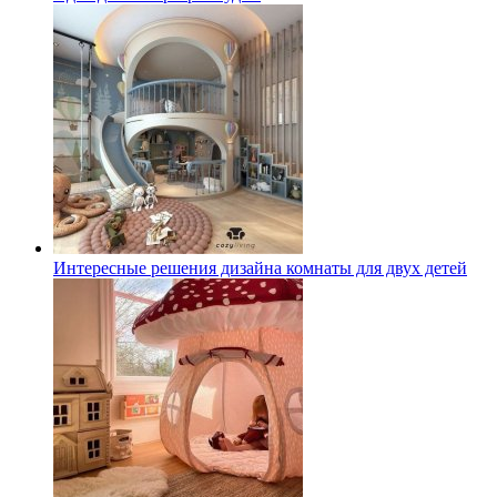
Интересные решения дизайна комнаты для двух детей