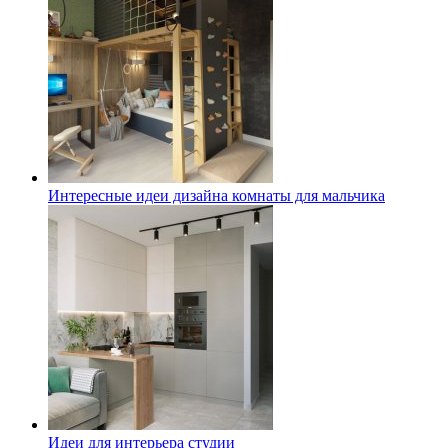
Интересные идеи дизайна комнаты для мальчика
Идеи для интерьера студии