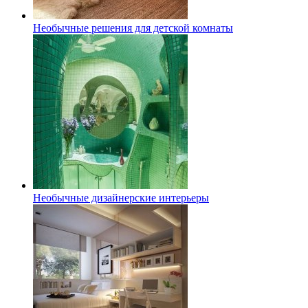
Необычные решения для детской комнаты
Необычные дизайнерские интерьеры