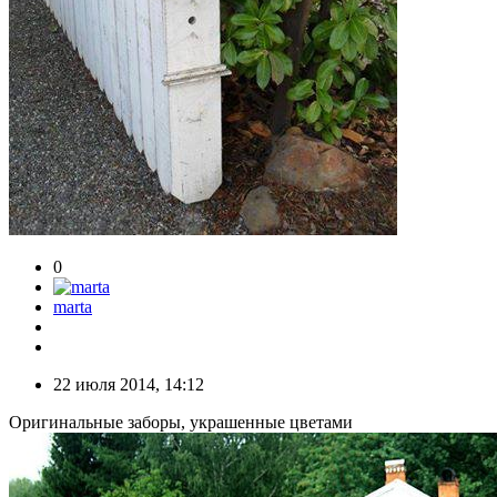
0
marta
22 июля 2014, 14:12
Оригинальные заборы, украшенные цветами