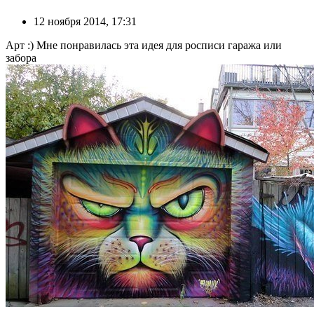
12 ноября 2014, 17:31
Арт :) Мне понравилась эта идея для росписи гаража или
забора