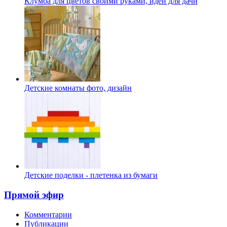
Клумба для цветов своими руками, идеи для дачи
Детские комнаты фото, дизайн
Детские поделки - плетенка из бумаги
Прямой эфир
Комментарии
Публикации