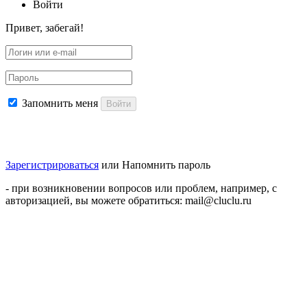
Войти
Привет, забегай!
Запомнить меня
Войти
Зарегистрироваться
или
Напомнить пароль
- при возникновении вопросов или проблем, например, с
авторизацией, вы можете обратиться: mail@cluclu.ru