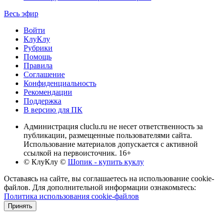
Весь эфир
Войти
КлуКлу
Рубрики
Помощь
Правила
Соглашение
Конфиденциальность
Рекомендации
Поддержка
В версию для ПК
Администрация cluclu.ru не несет ответственность за
публикации, размещенные пользователями сайта.
Использование материалов допускается с активной
ссылкой на первоисточник. 16+
© КлуКлу
©
Шопик - купить куклу
Оставаясь на сайте, вы соглашаетесь на использование cookie-
файлов. Для дополнительной информации ознакомьтесь:
Политика использования cookie-файлов
Принять