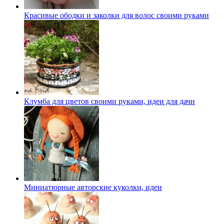
Красивые ободки и заколки для волос своими руками
Клумба для цветов своими руками, идеи для дачи
Миниатюрные авторские куколки, идеи