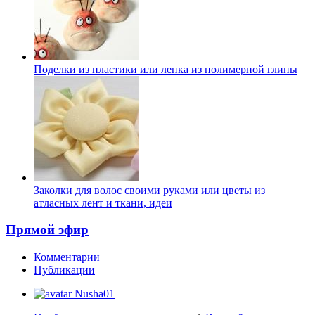
Поделки из пластики или лепка из полимерной глины
Заколки для волос своими руками или цветы из
атласных лент и ткани, идеи
Прямой эфир
Комментарии
Публикации
Nusha01