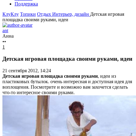
Поддержка
КлуКлу
Топики
Отдых
Интерьер, дизайн
Детская игровая
площадка своими руками, идеи
ant
Анна
••
1
Детская игровая площадка своими руками, идеи
21 сентября 2012, 14:24
Детская игровая площадка своими руками
, идеи из
пластиковых бутылок. очень интересная и доступная идея для
воплощения. Посмотрите и возможно вам захочется сделать
что-то интересное своими руками.