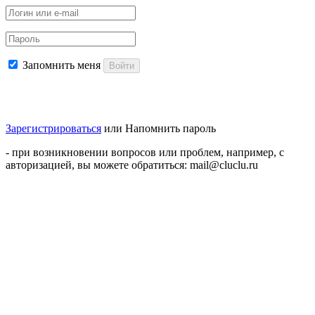
Запомнить меня
Войти
Зарегистрироваться
или
Напомнить пароль
- при возникновении вопросов или проблем, например, с
авторизацией, вы можете обратиться: mail@cluclu.ru